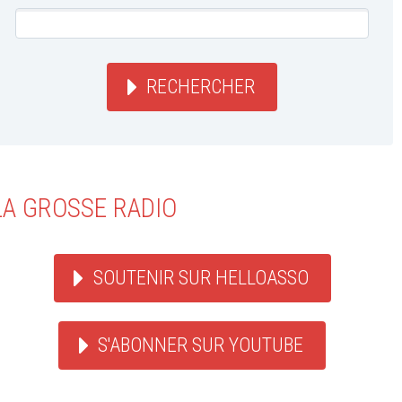
RECHERCHER
LA GROSSE RADIO
SOUTENIR SUR HELLOASSO
S'ABONNER SUR YOUTUBE