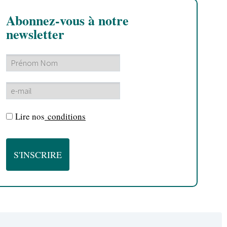
Abonnez-vous à notre
newsletter
Lire nos
conditions