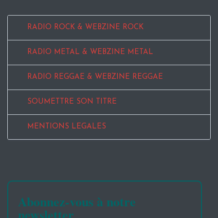
RADIO ROCK & WEBZINE ROCK
RADIO METAL & WEBZINE METAL
RADIO REGGAE & WEBZINE REGGAE
SOUMETTRE SON TITRE
MENTIONS LEGALES
Abonnez-vous à notre
newsletter