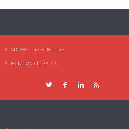
SOUMETTRE SON TITRE
MENTIONS LEGALES