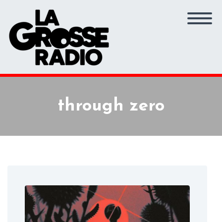
through zero