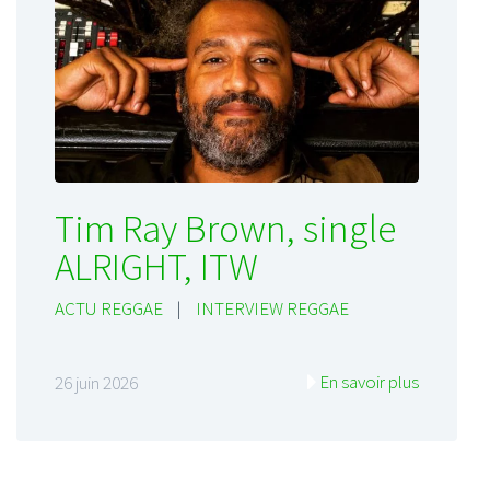
Tim Ray Brown, single
ALRIGHT, ITW
ACTU REGGAE
|
INTERVIEW REGGAE
En savoir plus
26 juin 2026