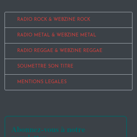
RADIO ROCK & WEBZINE ROCK
RADIO METAL & WEBZINE METAL
RADIO REGGAE & WEBZINE REGGAE
SOUMETTRE SON TITRE
MENTIONS LEGALES
Abonnez-vous à notre