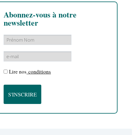
Abonnez-vous à notre
newsletter
Lire nos
conditions