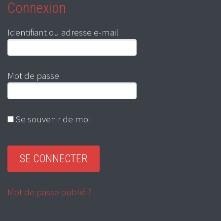
Connexion
Identifiant ou adresse e-mail
Mot de passe
Se souvenir de moi
Mot de passe oublié ?