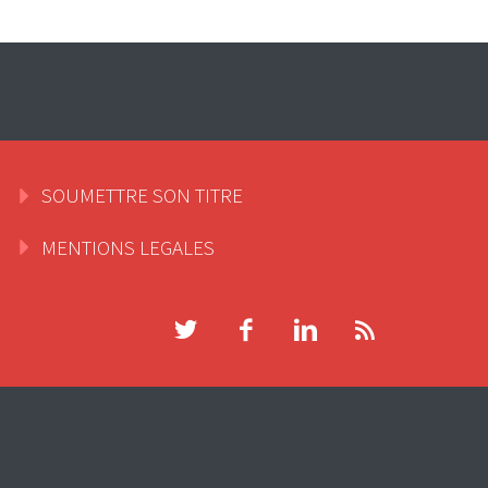
SOUMETTRE SON TITRE
MENTIONS LEGALES