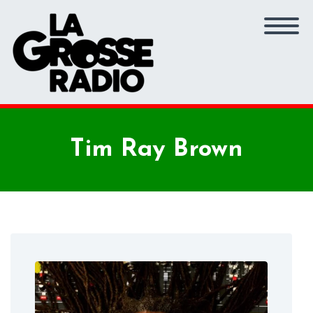
Tim Ray Brown