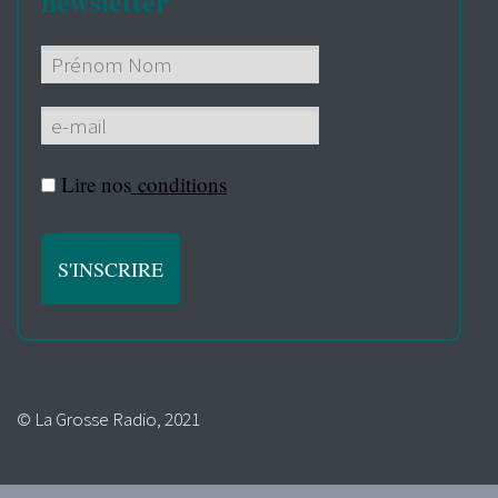
newsletter
Lire nos
conditions
© La Grosse Radio, 2021