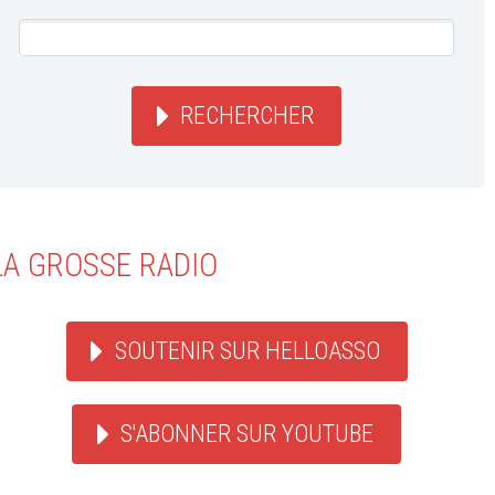
RECHERCHER
LA GROSSE RADIO
SOUTENIR SUR HELLOASSO
S'ABONNER SUR YOUTUBE