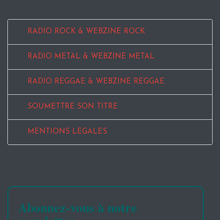
RADIO ROCK & WEBZINE ROCK
RADIO METAL & WEBZINE METAL
RADIO REGGAE & WEBZINE REGGAE
SOUMETTRE SON TITRE
MENTIONS LEGALES
Abonnez-vous à notre