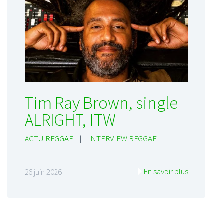
Tim Ray Brown, single
ALRIGHT, ITW
ACTU REGGAE
|
INTERVIEW REGGAE
En savoir plus
26 juin 2026