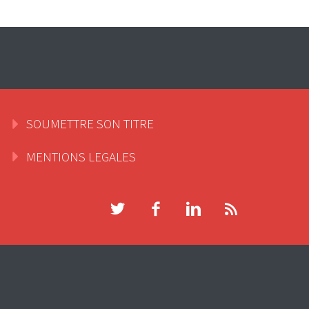
SOUMETTRE SON TITRE
MENTIONS LEGALES