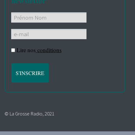
newsletter
Lire nos
conditions
© La Grosse Radio, 2021