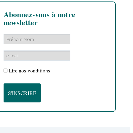
Abonnez-vous à notre
newsletter
Lire nos
conditions