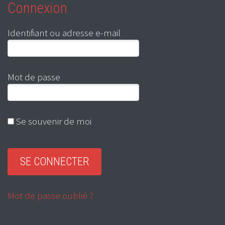
Connexion
Identifiant ou adresse e-mail
Mot de passe
Se souvenir de moi
Mot de passe oublié ?