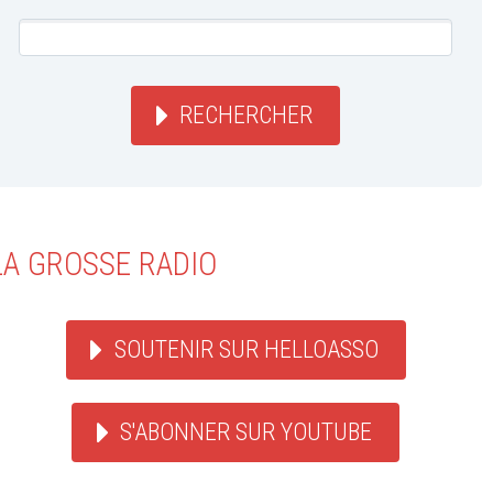
RECHERCHER
LA GROSSE RADIO
SOUTENIR SUR HELLOASSO
S'ABONNER SUR YOUTUBE