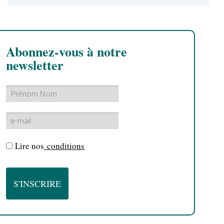
Abonnez-vous à notre
newsletter
Lire nos
conditions