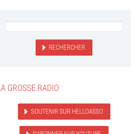
RECHERCHER
LA GROSSE RADIO
SOUTENIR SUR HELLOASSO
S'ABONNER SUR YOUTUBE