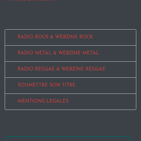
RADIO ROCK & WEBZINE ROCK
RADIO METAL & WEBZINE METAL
RADIO REGGAE & WEBZINE REGGAE
SOUMETTRE SON TITRE
MENTIONS LEGALES