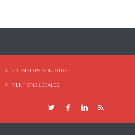
SOUMETTRE SON TITRE
MENTIONS LEGALES