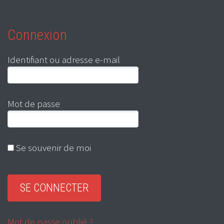
Connexion
Identifiant ou adresse e-mail
Mot de passe
Se souvenir de moi
Mot de passe oublié ?