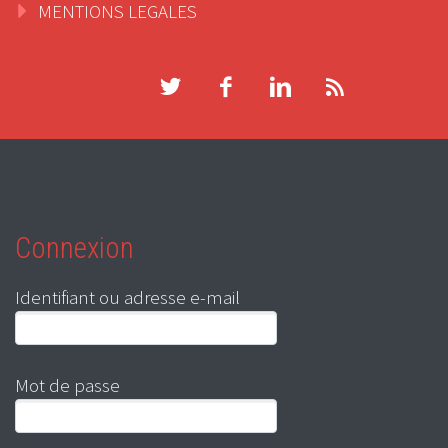
MENTIONS LEGALES
Connexion
Identifiant ou adresse e-mail
Mot de passe