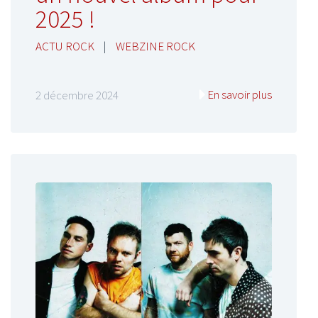
2025 !
ACTU ROCK
|
WEBZINE ROCK
En savoir plus
2 décembre 2024