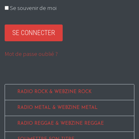
Se souvenir de moi
Mot de passe oublié ?
RADIO ROCK & WEBZINE ROCK
RADIO METAL & WEBZINE METAL
RADIO REGGAE & WEBZINE REGGAE