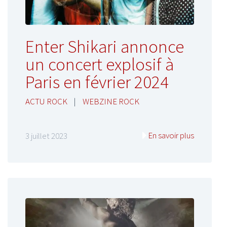
Enter Shikari annonce
un concert explosif à
Paris en février 2024
ACTU ROCK
|
WEBZINE ROCK
En savoir plus
3 juillet 2023