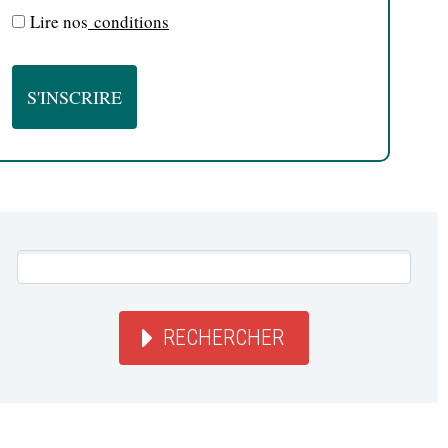
Lire nos
conditions
RECHERCHER