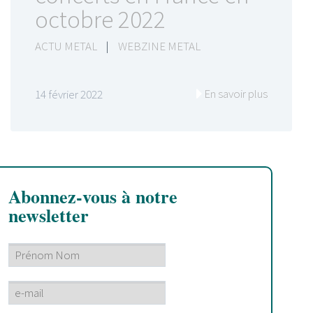
octobre 2022
ACTU METAL
|
WEBZINE METAL
En savoir plus
14 février 2022
Abonnez-vous à notre
newsletter