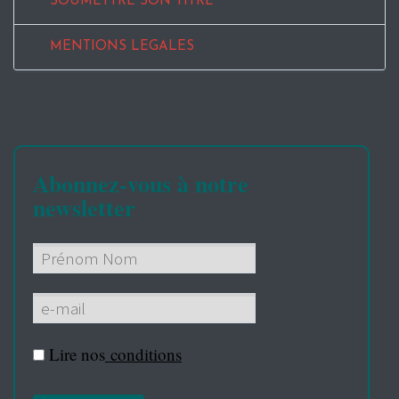
SOUMETTRE SON TITRE
MENTIONS LEGALES
Abonnez-vous à notre
newsletter
Lire nos
conditions