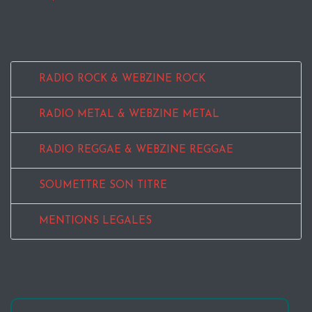
RADIO ROCK & WEBZINE ROCK
RADIO METAL & WEBZINE METAL
RADIO REGGAE & WEBZINE REGGAE
SOUMETTRE SON TITRE
MENTIONS LEGALES