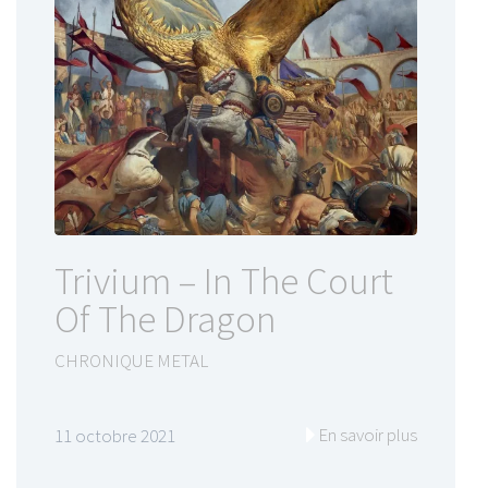
Trivium – In The Court
Of The Dragon
CHRONIQUE METAL
En savoir plus
11 octobre 2021