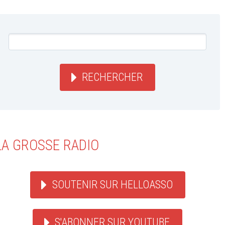
RECHERCHER
LA GROSSE RADIO
SOUTENIR SUR HELLOASSO
S'ABONNER SUR YOUTUBE