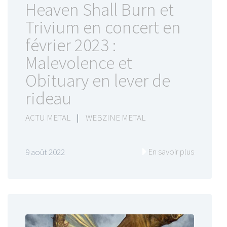
Heaven Shall Burn et
Trivium en concert en
février 2023 :
Malevolence et
Obituary en lever de
rideau
ACTU METAL
|
WEBZINE METAL
En savoir plus
9 août 2022