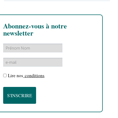
Abonnez-vous à notre
newsletter
Lire nos
conditions