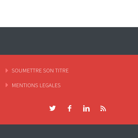
SOUMETTRE SON TITRE
MENTIONS LEGALES