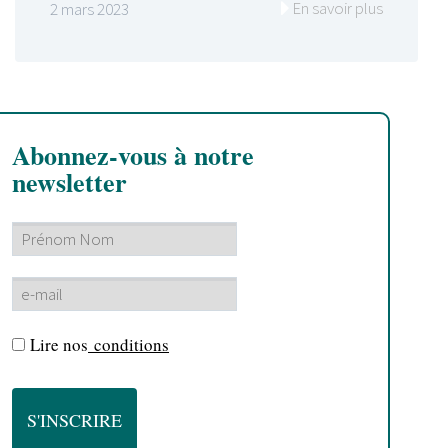
En savoir plus
2 mars 2023
Abonnez-vous à notre
newsletter
Lire nos
conditions