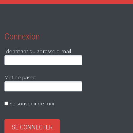
Connexion
Identifiant ou adresse e-mail
Mot de passe
Se souvenir de moi