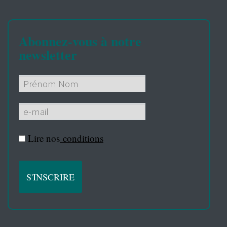
Abonnez-vous à notre
newsletter
Lire nos
conditions