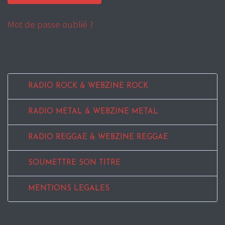
Mot de passe oublié ?
RADIO ROCK & WEBZINE ROCK
RADIO METAL & WEBZINE METAL
RADIO REGGAE & WEBZINE REGGAE
SOUMETTRE SON TITRE
MENTIONS LEGALES