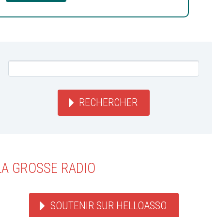
RECHERCHER
LA GROSSE RADIO
SOUTENIR SUR HELLOASSO