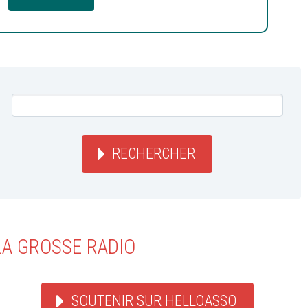
RECHERCHER
LA GROSSE RADIO
SOUTENIR SUR HELLOASSO