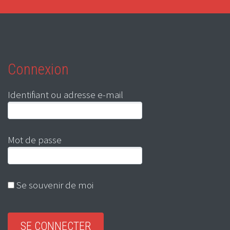
Connexion
Identifiant ou adresse e-mail
Mot de passe
Se souvenir de moi