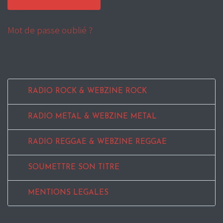
Mot de passe oublié ?
RADIO ROCK & WEBZINE ROCK
RADIO METAL & WEBZINE METAL
RADIO REGGAE & WEBZINE REGGAE
SOUMETTRE SON TITRE
MENTIONS LEGALES