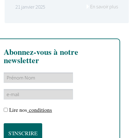
En savoir plus
21 janvier 2025
Abonnez-vous à notre
newsletter
Lire nos
conditions