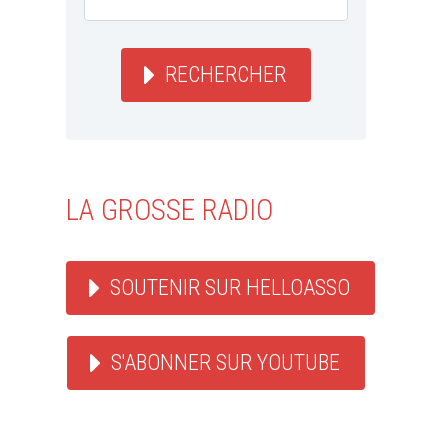
RECHERCHER
LA GROSSE RADIO
SOUTENIR SUR HELLOASSO
S'ABONNER SUR YOUTUBE