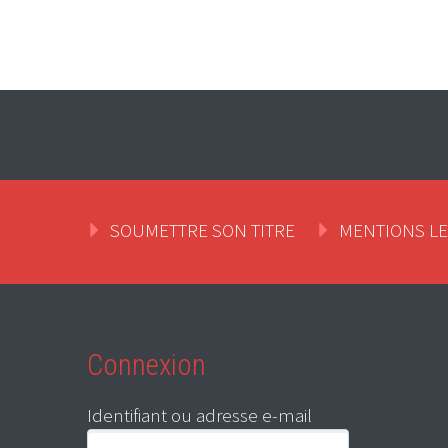
SOUMETTRE SON TITRE
MENTIONS L
Connexion
Identifiant ou adresse e-mail