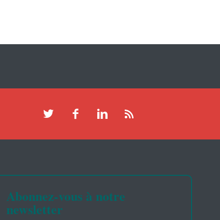
Abonnez-vous à notre
newsletter