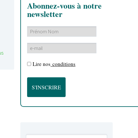
Abonnez-vous à notre
newsletter
us
Lire nos
conditions