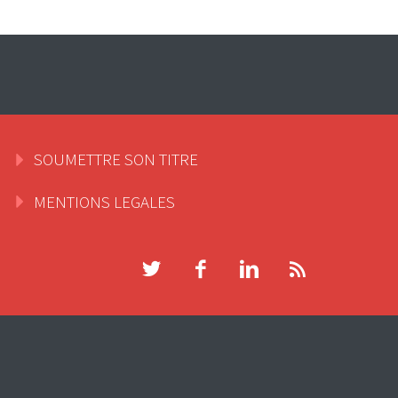
SOUMETTRE SON TITRE
MENTIONS LEGALES