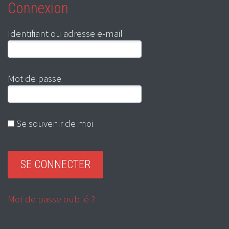
Connexion
Identifiant ou adresse e-mail
Mot de passe
Se souvenir de moi
Mot de passe oublié ?