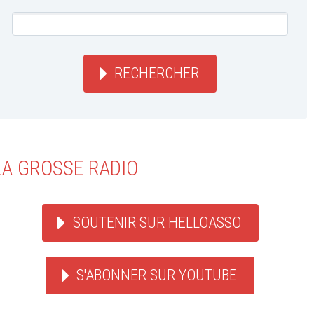
RECHERCHER
LA GROSSE RADIO
SOUTENIR SUR HELLOASSO
S'ABONNER SUR YOUTUBE