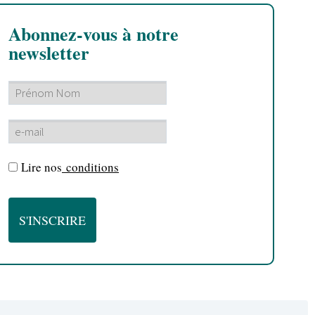
Abonnez-vous à notre
newsletter
Lire nos
conditions