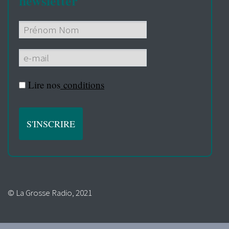
newsletter
Lire nos
conditions
© La Grosse Radio, 2021