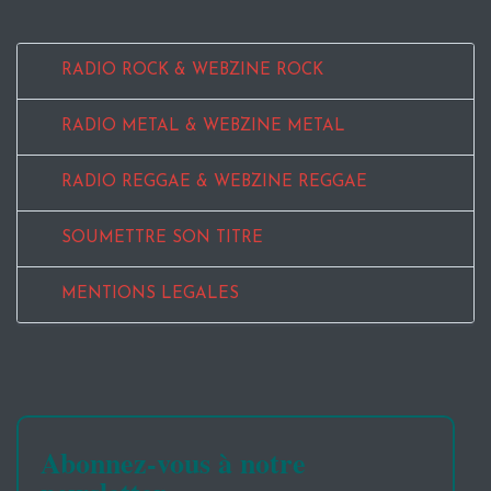
RADIO ROCK & WEBZINE ROCK
RADIO METAL & WEBZINE METAL
RADIO REGGAE & WEBZINE REGGAE
SOUMETTRE SON TITRE
MENTIONS LEGALES
Abonnez-vous à notre