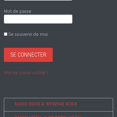
Mot de passe
Se souvenir de moi
Mot de passe oublié ?
RADIO ROCK & WEBZINE ROCK