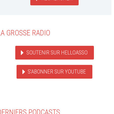
LA GROSSE RADIO
SOUTENIR SUR HELLOASSO
S'ABONNER SUR YOUTUBE
DERNIERS PODCASTS