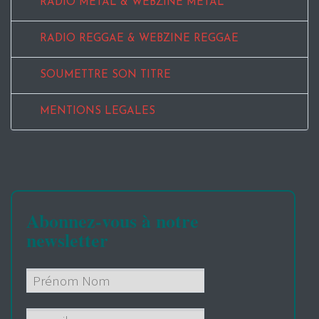
RADIO METAL & WEBZINE METAL
RADIO REGGAE & WEBZINE REGGAE
SOUMETTRE SON TITRE
MENTIONS LEGALES
Abonnez-vous à notre
newsletter