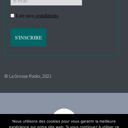
Lire nos
conditions
© La Grosse Radio, 2021
Nous utilisons des cookies pour vous garantir la meilleure
expérience sur notre site web. Si vous continuez à utiliser ce