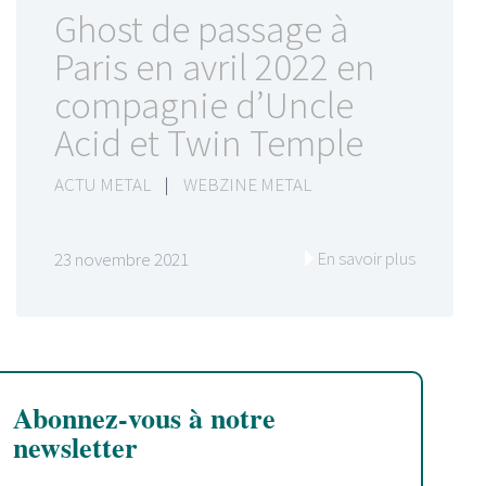
Ghost de passage à
Paris en avril 2022 en
compagnie d’Uncle
Acid et Twin Temple
ACTU METAL
|
WEBZINE METAL
En savoir plus
23 novembre 2021
Abonnez-vous à notre
newsletter