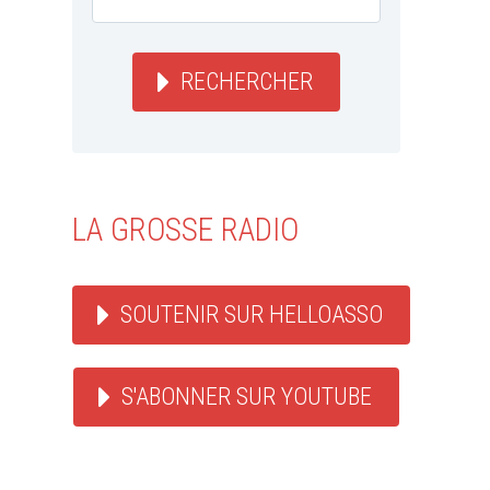
RECHERCHER
LA GROSSE RADIO
SOUTENIR SUR HELLOASSO
S'ABONNER SUR YOUTUBE