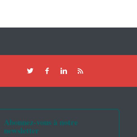
Abonnez-vous à notre
newsletter