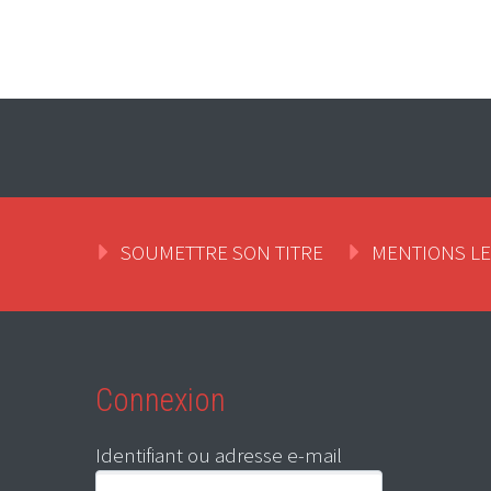
SOUMETTRE SON TITRE
MENTIONS L
Connexion
Identifiant ou adresse e-mail