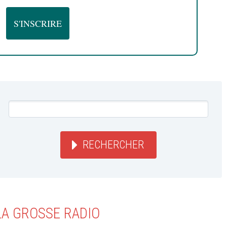
RECHERCHER
LA GROSSE RADIO