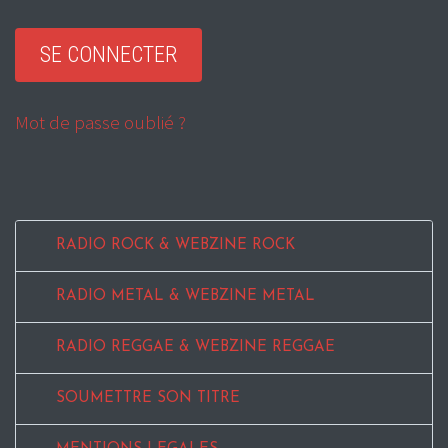
Mot de passe oublié ?
RADIO ROCK & WEBZINE ROCK
RADIO METAL & WEBZINE METAL
RADIO REGGAE & WEBZINE REGGAE
SOUMETTRE SON TITRE