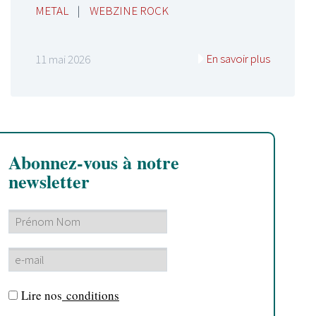
METAL
|
WEBZINE ROCK
En savoir plus
11 mai 2026
Abonnez-vous à notre
newsletter
Lire nos
conditions