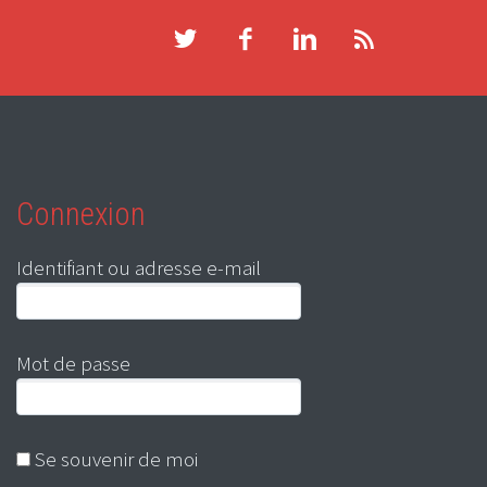
Connexion
Identifiant ou adresse e-mail
Mot de passe
Se souvenir de moi