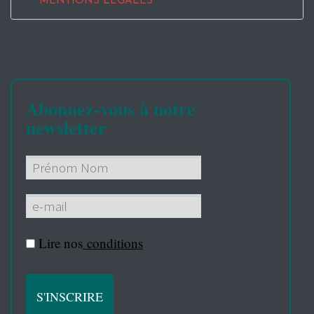
MENTIONS LEGALES
Abonnez-vous à notre
newsletter
Lire nos
conditions