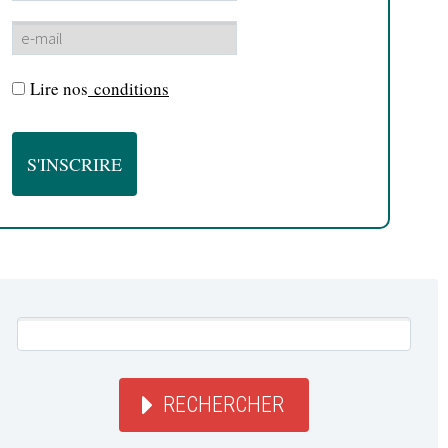
Lire nos
conditions
RECHERCHER