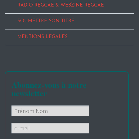
RADIO REGGAE & WEBZINE REGGAE
SOUMETTRE SON TITRE
MENTIONS LEGALES
Abonnez-vous à notre
newsletter