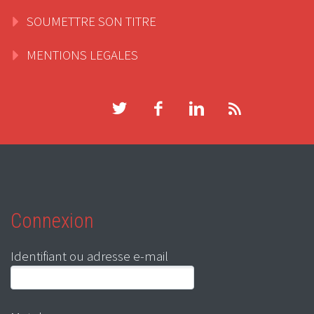
SOUMETTRE SON TITRE
MENTIONS LEGALES
Connexion
Identifiant ou adresse e-mail