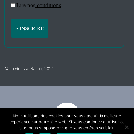
Lire nos
conditions
© La Grosse Radio, 2021
Nous utilisons des cookies pour vous garantir la meilleure
expérience sur notre site web. Si vous continuez à utiliser ce
site, nous supposerons que vous en êtes satisfait.