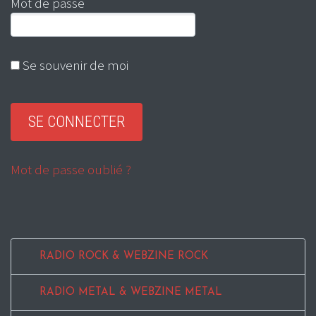
Mot de passe
Se souvenir de moi
Mot de passe oublié ?
RADIO ROCK & WEBZINE ROCK
RADIO METAL & WEBZINE METAL