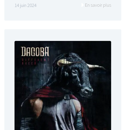
En savoir plus
14 juin 2024