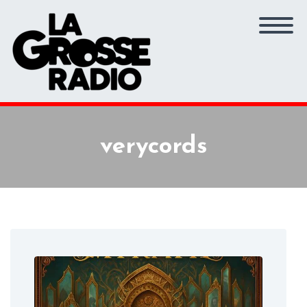
verycords