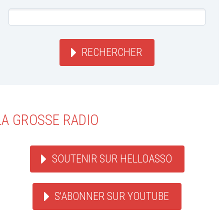
RECHERCHER
LA GROSSE RADIO
SOUTENIR SUR HELLOASSO
S'ABONNER SUR YOUTUBE