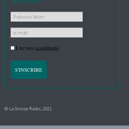
newsletter
Lire nos
conditions
© La Grosse Radio, 2021