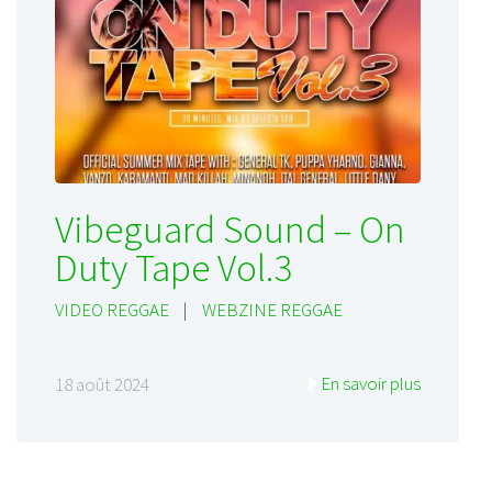
Vibeguard Sound – On
Duty Tape Vol.3
VIDEO REGGAE
|
WEBZINE REGGAE
En savoir plus
18 août 2024