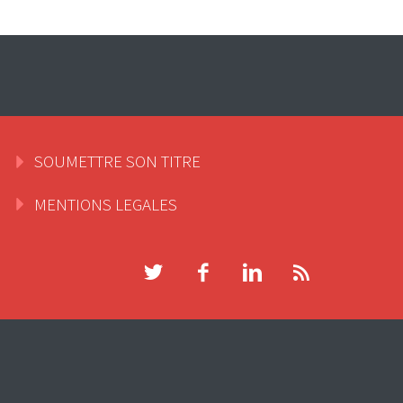
SOUMETTRE SON TITRE
MENTIONS LEGALES