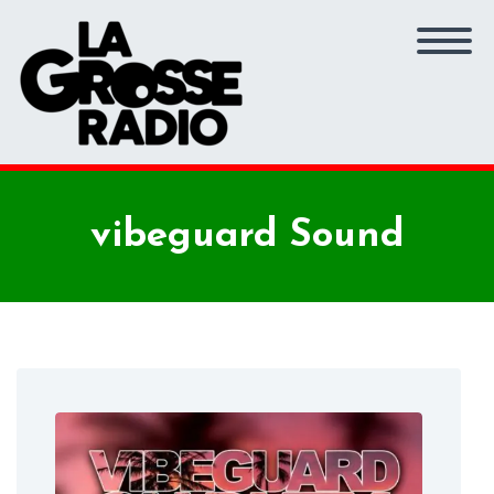
vibeguard Sound