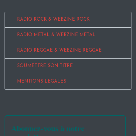
RADIO ROCK & WEBZINE ROCK
RADIO METAL & WEBZINE METAL
RADIO REGGAE & WEBZINE REGGAE
SOUMETTRE SON TITRE
MENTIONS LEGALES
Abonnez-vous à notre