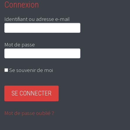
Connexion
Identifiant ou adresse e-mail
Mot de passe
Se souvenir de moi
Mot de passe oublié ?