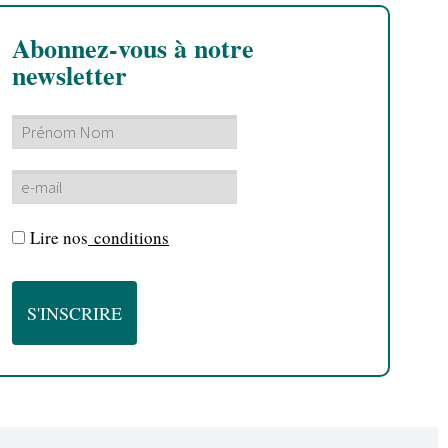
Abonnez-vous à notre
newsletter
Lire nos
conditions