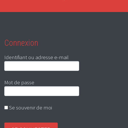
Connexion
Identifiant ou adresse e-mail
Mot de passe
Se souvenir de moi