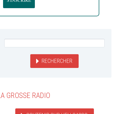
RECHERCHER
LA GROSSE RADIO