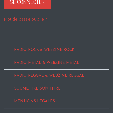
Mot de passe oublié ?
RADIO ROCK & WEBZINE ROCK
RADIO METAL & WEBZINE METAL
RADIO REGGAE & WEBZINE REGGAE
SOUMETTRE SON TITRE
MENTIONS LEGALES