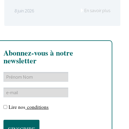
En savoir plus
8 juin 2026
Abonnez-vous à notre
newsletter
Lire nos
conditions