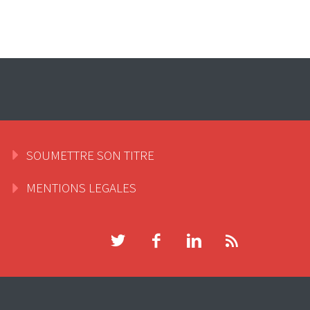
SOUMETTRE SON TITRE
MENTIONS LEGALES