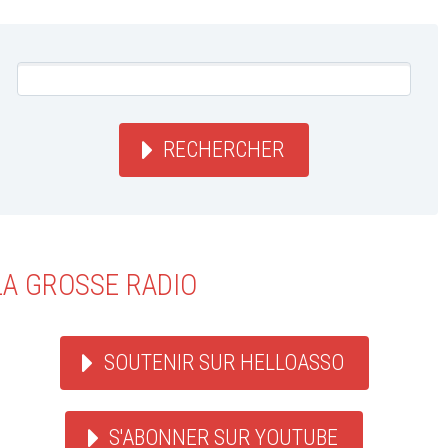
RECHERCHER
LA GROSSE RADIO
SOUTENIR SUR HELLOASSO
S'ABONNER SUR YOUTUBE