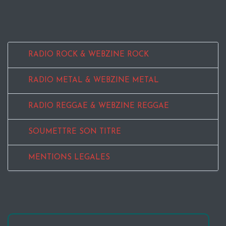
RADIO ROCK & WEBZINE ROCK
RADIO METAL & WEBZINE METAL
RADIO REGGAE & WEBZINE REGGAE
SOUMETTRE SON TITRE
MENTIONS LEGALES