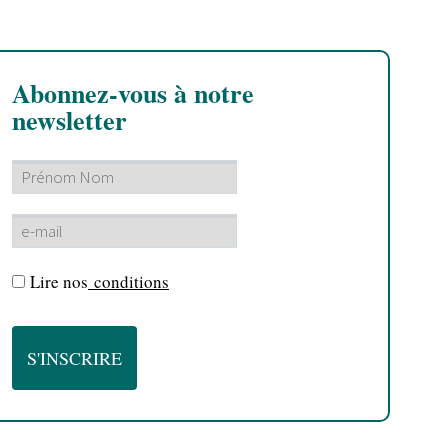
Abonnez-vous à notre
newsletter
Lire nos
conditions