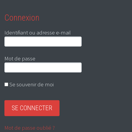
Connexion
Identifiant ou adresse e-mail
Mot de passe
Se souvenir de moi
Mot de passe oublié ?