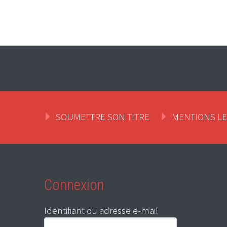
SOUMETTRE SON TITRE
MENTIONS L
Connexion
Identifiant ou adresse e-mail