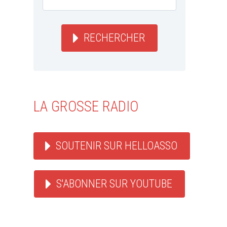
RECHERCHER
LA GROSSE RADIO
SOUTENIR SUR HELLOASSO
S'ABONNER SUR YOUTUBE