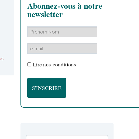
Abonnez-vous à notre
newsletter
us
Lire nos
conditions