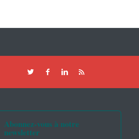
Abonnez-vous à notre
newsletter