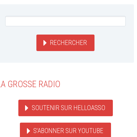
RECHERCHER
LA GROSSE RADIO
SOUTENIR SUR HELLOASSO
S'ABONNER SUR YOUTUBE