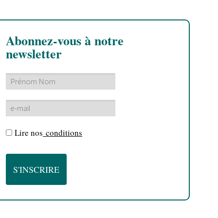
Abonnez-vous à notre
newsletter
Lire nos
conditions