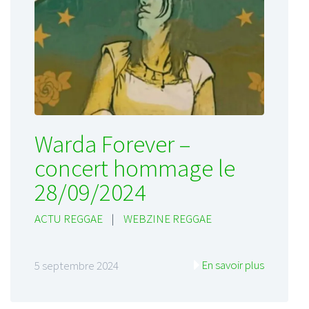
Warda Forever –
concert hommage le
28/09/2024
ACTU REGGAE
|
WEBZINE REGGAE
En savoir plus
5 septembre 2024