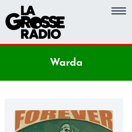
Warda