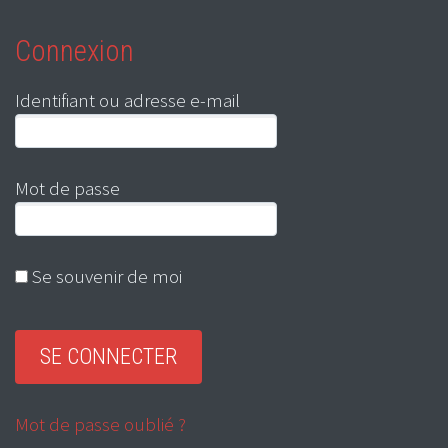
Connexion
Identifiant ou adresse e-mail
Mot de passe
Se souvenir de moi
Mot de passe oublié ?