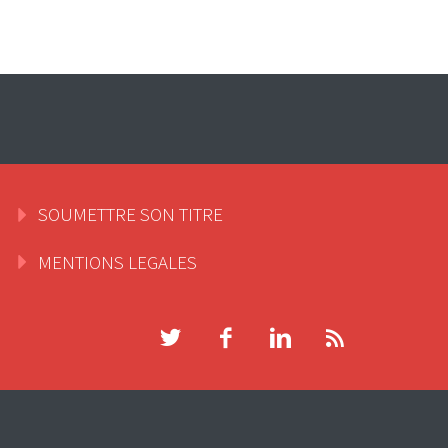
SOUMETTRE SON TITRE
MENTIONS LEGALES