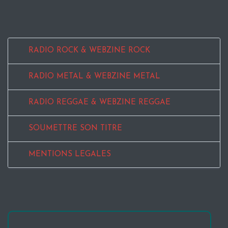
RADIO ROCK & WEBZINE ROCK
RADIO METAL & WEBZINE METAL
RADIO REGGAE & WEBZINE REGGAE
SOUMETTRE SON TITRE
MENTIONS LEGALES