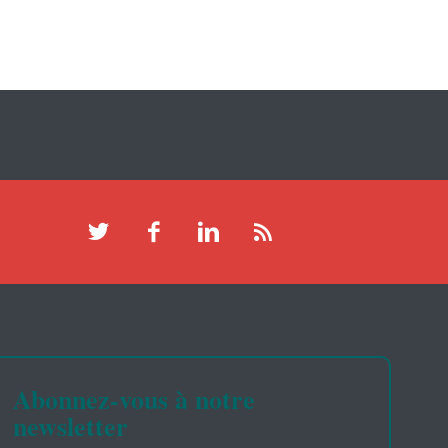
Abonnez-vous à notre
newsletter