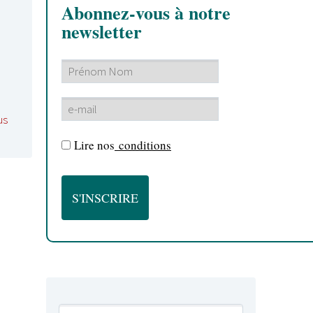
Abonnez-vous à notre
newsletter
us
Lire nos
conditions