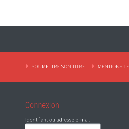
SOUMETTRE SON TITRE
MENTIONS L
Connexion
Identifiant ou adresse e-mail