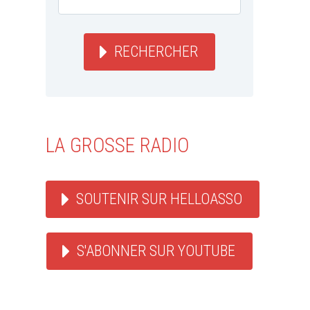
RECHERCHER
LA GROSSE RADIO
SOUTENIR SUR HELLOASSO
S'ABONNER SUR YOUTUBE