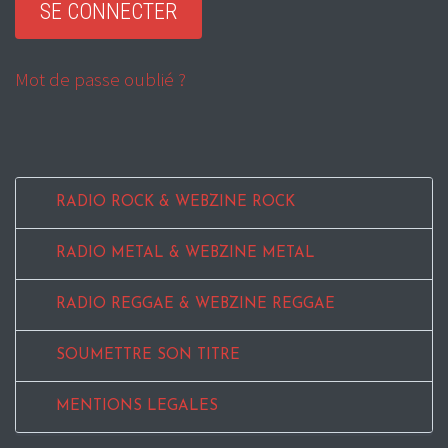
Mot de passe oublié ?
RADIO ROCK & WEBZINE ROCK
RADIO METAL & WEBZINE METAL
RADIO REGGAE & WEBZINE REGGAE
SOUMETTRE SON TITRE
MENTIONS LEGALES