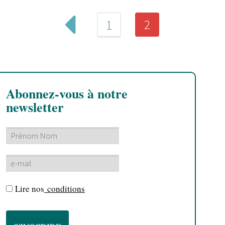
2
1
Abonnez-vous à notre
newsletter
Lire nos
conditions