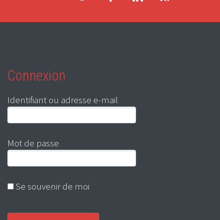
Connexion
Identifiant ou adresse e-mail
Mot de passe
Se souvenir de moi