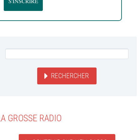
RECHERCHER
LA GROSSE RADIO