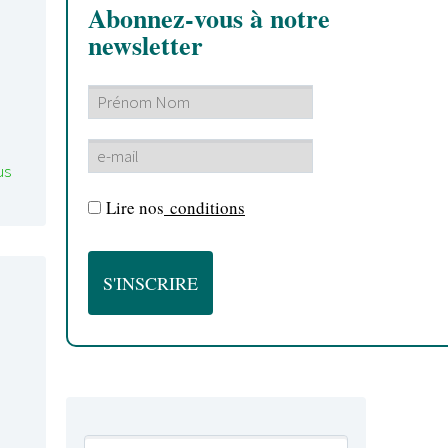
Abonnez-vous à notre
newsletter
us
Lire nos
conditions