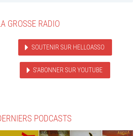
LA GROSSE RADIO
SOUTENIR SUR HELLOASSO
S'ABONNER SUR YOUTUBE
DERNIERS PODCASTS