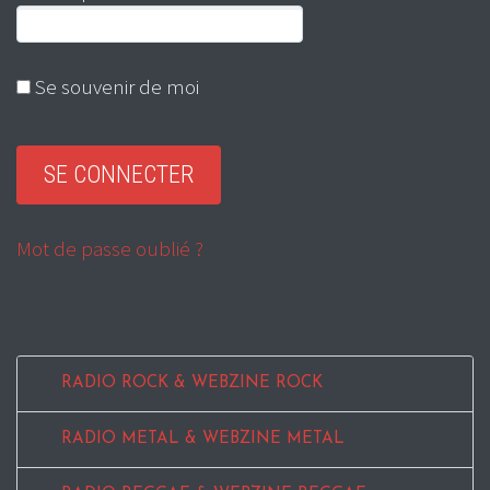
Se souvenir de moi
Mot de passe oublié ?
RADIO ROCK & WEBZINE ROCK
RADIO METAL & WEBZINE METAL