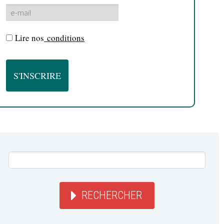
Lire nos
conditions
RECHERCHER