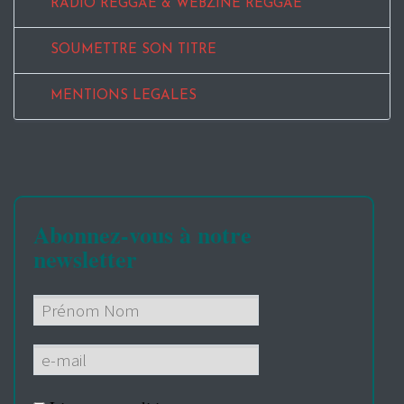
RADIO REGGAE & WEBZINE REGGAE
SOUMETTRE SON TITRE
MENTIONS LEGALES
Abonnez-vous à notre
newsletter