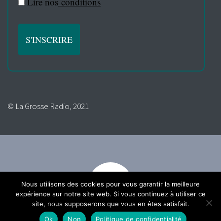
Lire nos
conditions
© La Grosse Radio, 2021
Nous utilisons des cookies pour vous garantir la meilleure
expérience sur notre site web. Si vous continuez à utiliser ce
site, nous supposerons que vous en êtes satisfait.
Ok
Non
Politique de confidentialité