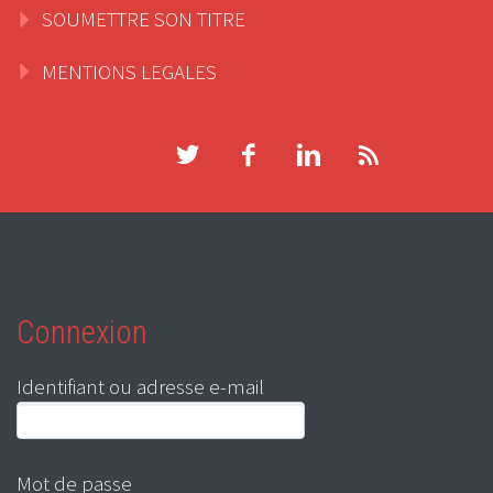
SOUMETTRE SON TITRE
MENTIONS LEGALES
Connexion
Identifiant ou adresse e-mail
Mot de passe