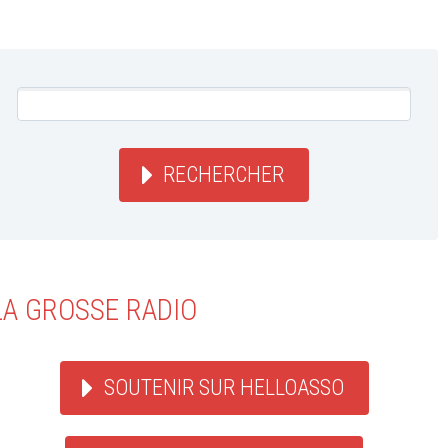
RECHERCHER
LA GROSSE RADIO
SOUTENIR SUR HELLOASSO