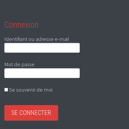
Connexion
Identifiant ou adresse e-mail
Mot de passe
Se souvenir de moi