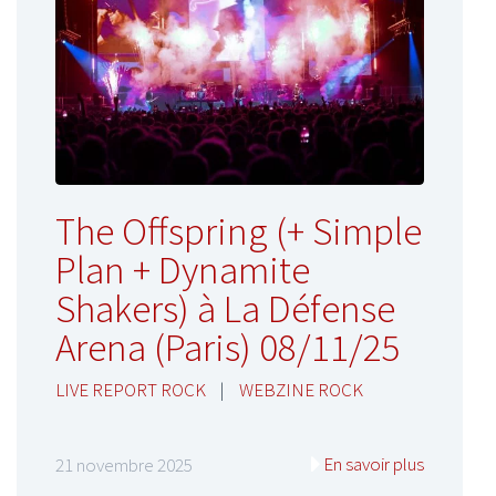
The Offspring (+ Simple
Plan + Dynamite
Shakers) à La Défense
Arena (Paris) 08/11/25
LIVE REPORT ROCK
|
WEBZINE ROCK
En savoir plus
21 novembre 2025