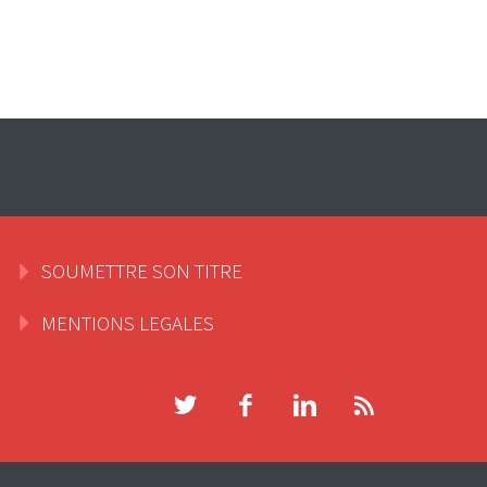
SOUMETTRE SON TITRE
MENTIONS LEGALES