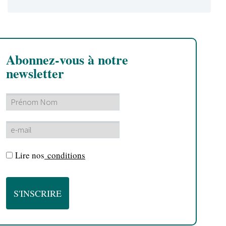
Abonnez-vous à notre
newsletter
Lire nos
conditions