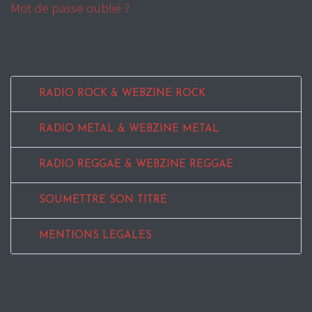
Mot de passe oublié ?
RADIO ROCK & WEBZINE ROCK
RADIO METAL & WEBZINE METAL
RADIO REGGAE & WEBZINE REGGAE
SOUMETTRE SON TITRE
MENTIONS LEGALES