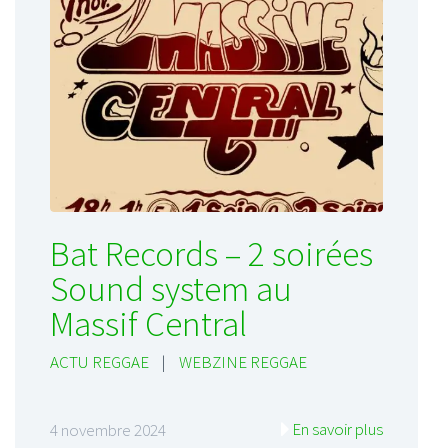
Bat Records – 2 soirées
Sound system au
Massif Central
ACTU REGGAE
|
WEBZINE REGGAE
En savoir plus
4 novembre 2024