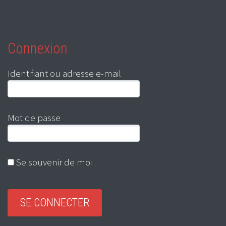
Connexion
Identifiant ou adresse e-mail
Mot de passe
Se souvenir de moi