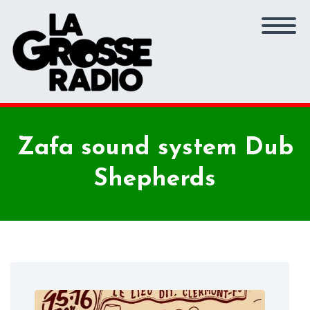
Zafa sound system Dub
Shepherds