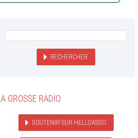
RECHERCHER
LA GROSSE RADIO
SOUTENIR SUR HELLOASSO