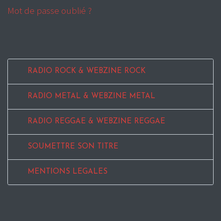
Mot de passe oublié ?
RADIO ROCK & WEBZINE ROCK
RADIO METAL & WEBZINE METAL
RADIO REGGAE & WEBZINE REGGAE
SOUMETTRE SON TITRE
MENTIONS LEGALES