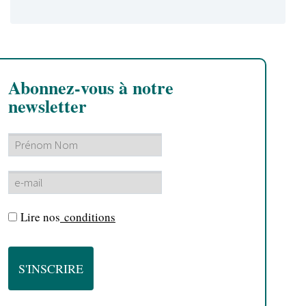
Abonnez-vous à notre
newsletter
Lire nos
conditions