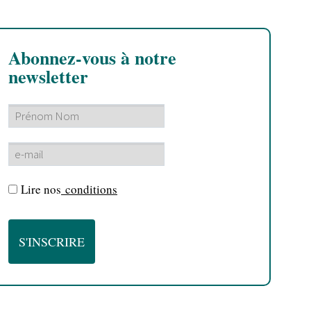
Abonnez-vous à notre
newsletter
Lire nos
conditions