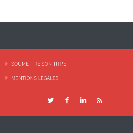
SOUMETTRE SON TITRE
MENTIONS LEGALES