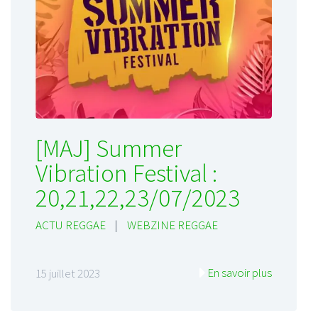
[MAJ] Summer
Vibration Festival :
20,21,22,23/07/2023
ACTU REGGAE
|
WEBZINE REGGAE
En savoir plus
15 juillet 2023