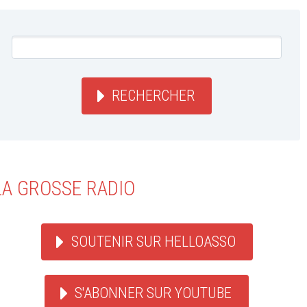
RECHERCHER
LA GROSSE RADIO
SOUTENIR SUR HELLOASSO
S'ABONNER SUR YOUTUBE