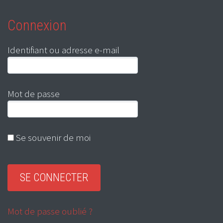
Connexion
Identifiant ou adresse e-mail
Mot de passe
Se souvenir de moi
Mot de passe oublié ?