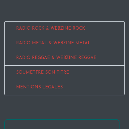
RADIO ROCK & WEBZINE ROCK
RADIO METAL & WEBZINE METAL
RADIO REGGAE & WEBZINE REGGAE
SOUMETTRE SON TITRE
MENTIONS LEGALES