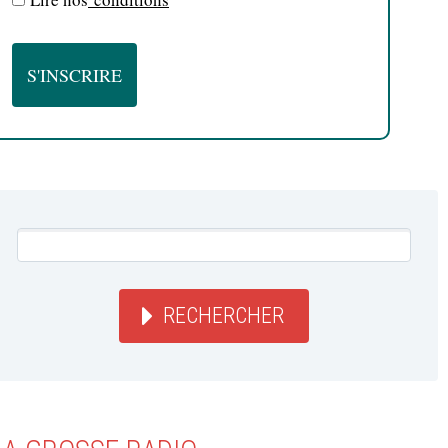
RECHERCHER