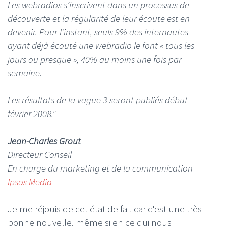
Les webradios s’inscrivent dans un processus de
découverte et la régularité de leur écoute est en
devenir. Pour l’instant, seuls 9% des internautes
ayant déjà écouté une webradio le font « tous les
jours ou presque », 40% au moins une fois par
semaine.
Les résultats de la vague 3 seront publiés début
février 2008."
Jean-Charles Grout
Directeur Conseil
En charge du marketing et de la communication
Ipsos Media
Je me réjouis de cet état de fait car c'est une très
bonne nouvelle, même si en ce qui nous