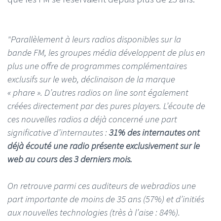
"Parallèlement à leurs radios disponibles sur la
bande FM, les groupes média développent de plus en
plus une offre de programmes complémentaires
exclusifs sur le web, déclinaison de la marque
« phare ». D’autres radios on line sont également
créées directement par des pures players. L’écoute de
ces nouvelles radios a déjà concerné une part
significative d’internautes :
31% des internautes ont
déjà écouté une radio présente exclusivement sur le
web au cours des 3 derniers mois.
On retrouve parmi ces auditeurs de webradios une
part importante de moins de 35 ans (57%) et d’initiés
aux nouvelles technologies (très à l’aise : 84%).