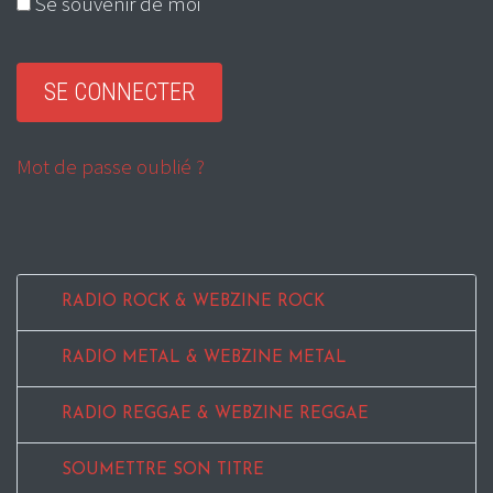
Se souvenir de moi
Mot de passe oublié ?
RADIO ROCK & WEBZINE ROCK
RADIO METAL & WEBZINE METAL
RADIO REGGAE & WEBZINE REGGAE
SOUMETTRE SON TITRE