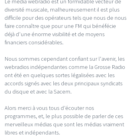
Le média webradio est un formidable vecteur de
diversité musicale, malheureusement il est plus
difficile pour des opérateurs tels que nous de nous
faire connaître que pour une FM qui bénéfécie
déjà d'une énorme visibilité et de moyens
financiers considérables.
Nous sommes cependant confiant sur l'avenir, les
webradios indépendantes comme la Grosse Radio
ont été en quelques sortes légalisées avec les
accords signés avec les deux principaux syndicats
du disque et avec la Sacem.
Alors merci à vous tous d'écouter nos
programmes, et, le plus possible de parler de ces
merveilleux médias que sont les médias vraiment
libres et indépendants.