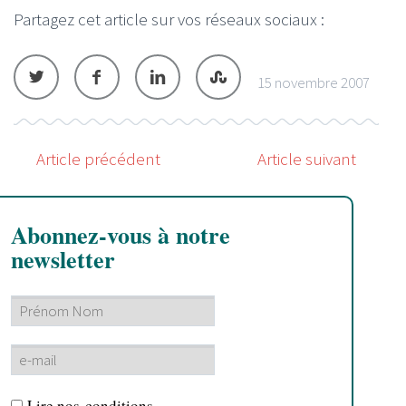
Partagez cet article sur vos réseaux sociaux :
15 novembre 2007
Article précédent
Article suivant
Abonnez-vous à notre
newsletter
Lire nos
conditions