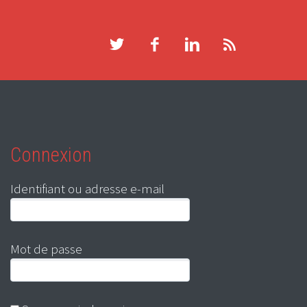
Connexion
Identifiant ou adresse e-mail
Mot de passe