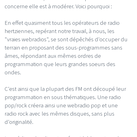
concerne elle est à modérer. Voici pourquoi :
En effet quasiment tous les opérateurs de radio
hertziennes, repérant notre travail, à nous, les
"vraies webradios", se sont dépêchés d'occuper du
terrain en proposant des sous-programmes sans
âmes, répondant aux mêmes ordres de
programmation que leurs grandes soeurs des
ondes.
C'est ainsi que la plupart des FM ont découpé leur
programmation en sous thématiques. Une radio
pop/rock créera ainsi une webradio pop et une
radio rock avec les mêmes disques, sans plus
d'originalité.