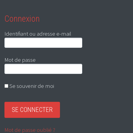
Connexion
Identifiant ou adresse e-mail
Mot de passe
Se souvenir de moi
Mot de passe oublié ?