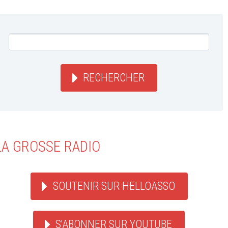
RECHERCHER
LA GROSSE RADIO
SOUTENIR SUR HELLOASSO
S'ABONNER SUR YOUTUBE