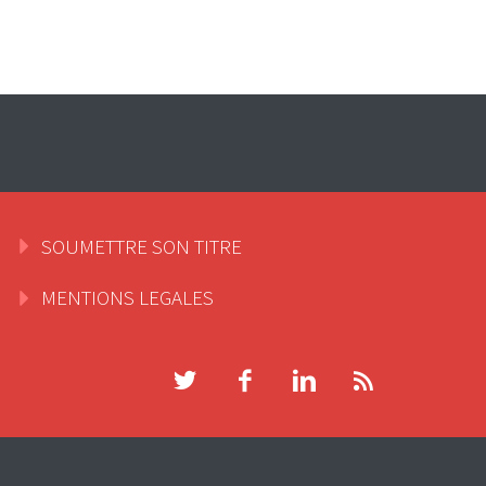
SOUMETTRE SON TITRE
MENTIONS LEGALES