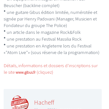
Beuscher (backline complet)
*
une guitare Gibus édition limitée, numérotée et
signée par Henry Padovani (Manager, Musicien et
Fondateur du groupe The Police)
*
un article dans le magazine Rock&Folk
*
une prestation au Festival Massilia Rock
*
une prestation en Angleterre lors du Festival
«"Atom Live"» (sous réserve de la programmation)
Détails, informations et dossiers d'inscriptions sur
le site
(cliquez)
www.gibus.fr
Hacheff