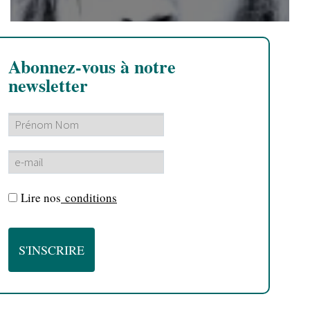
Abonnez-vous à notre
newsletter
Lire nos
conditions