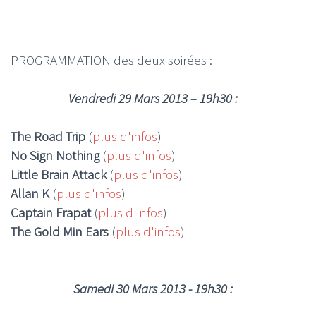
PROGRAMMATION des deux soirées :
Vendredi 29 Mars 2013 – 19h30 :
The Road Trip
(
plus d'infos
)
No Sign Nothing
(
plus d'infos
)
Little Brain Attack
(
plus d'infos
)
Allan K
(
plus d'infos
)
Captain Frapat
(
plus d'infos
)
The Gold Min Ears
(
plus d'infos
)
Samedi 30 Mars 2013 - 19h30 :