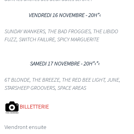
VENDREDI 16 NOVEMBRE - 20H”‹
SUNDAY WANKERS, THE BAD FROGGIES, THE LIBIDO
FUZZ, SWITCH FAILURE, SPICY MARGUERITE
SAMEDI 17 NOVEMBRE - 20H”‹”‹
6T BLONDE, THE BREEZE, THE RED BEE LIGHT, JUNE,
STARSHEEP GROOVERS, SPACE AREAS
BILLETTERIE
Viendront ensuite