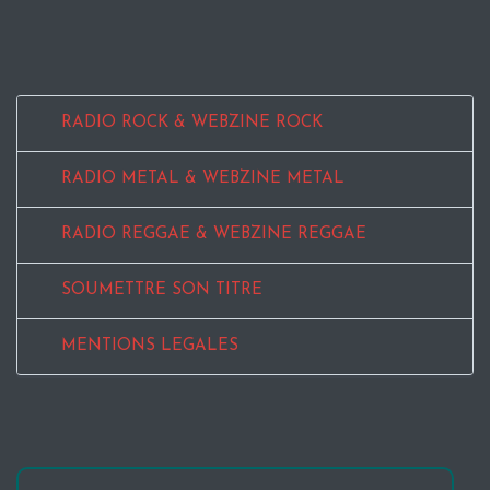
RADIO ROCK & WEBZINE ROCK
RADIO METAL & WEBZINE METAL
RADIO REGGAE & WEBZINE REGGAE
SOUMETTRE SON TITRE
MENTIONS LEGALES