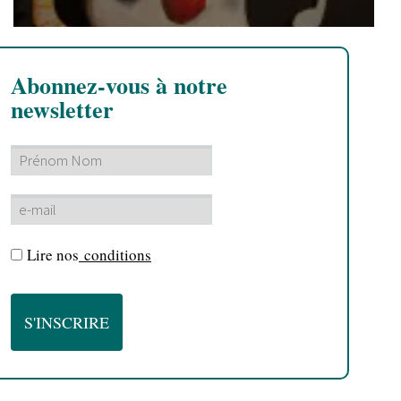
Abonnez-vous à notre
newsletter
Lire nos
conditions