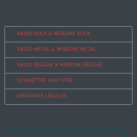
RADIO ROCK & WEBZINE ROCK
RADIO METAL & WEBZINE METAL
RADIO REGGAE & WEBZINE REGGAE
SOUMETTRE SON TITRE
MENTIONS LEGALES