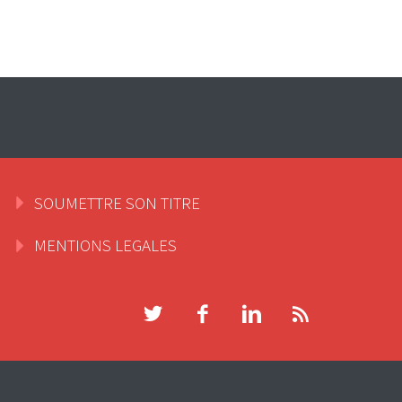
SOUMETTRE SON TITRE
MENTIONS LEGALES