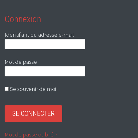
Connexion
Identifiant ou adresse e-mail
Mot de passe
Se souvenir de moi
Mot de passe oublié ?