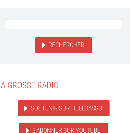
RECHERCHER
LA GROSSE RADIO
SOUTENIR SUR HELLOASSO
S'ABONNER SUR YOUTUBE