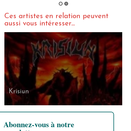
Ces artistes en relation peuvent
aussi vous intéresser...
Krisiun
Abonnez-vous à notre