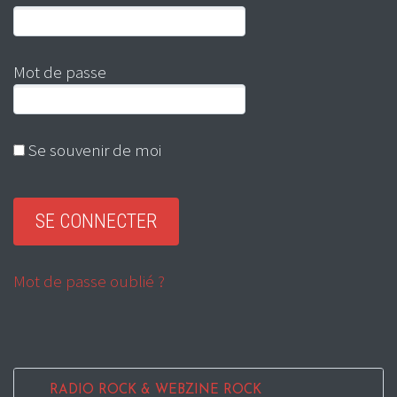
Mot de passe
Se souvenir de moi
Mot de passe oublié ?
RADIO ROCK & WEBZINE ROCK