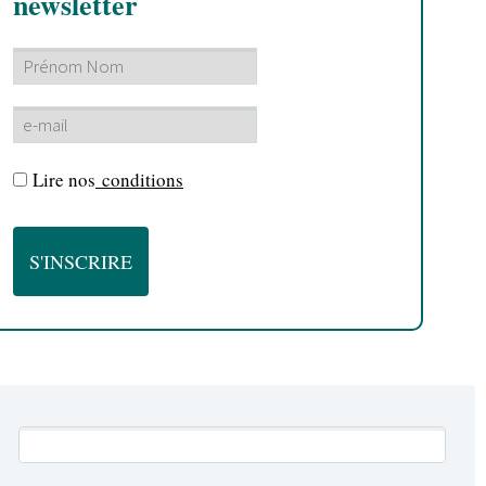
newsletter
Lire nos
conditions