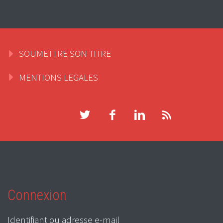
SOUMETTRE SON TITRE
MENTIONS LEGALES
Connexion
Identifiant ou adresse e-mail