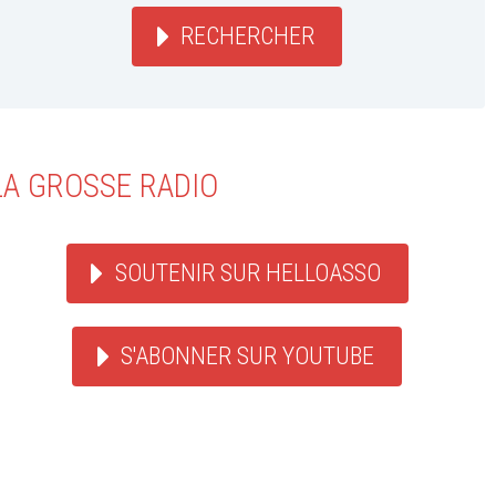
RECHERCHER
LA GROSSE RADIO
SOUTENIR SUR HELLOASSO
S'ABONNER SUR YOUTUBE