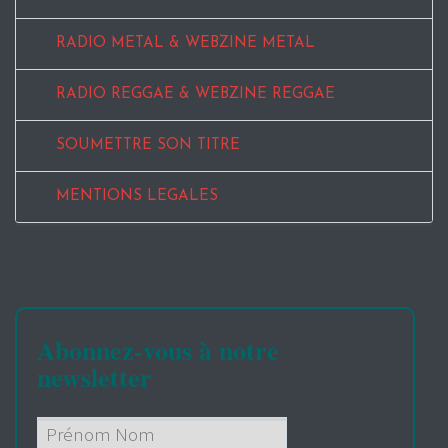
RADIO METAL & WEBZINE METAL
RADIO REGGAE & WEBZINE REGGAE
SOUMETTRE SON TITRE
MENTIONS LEGALES
Abonnez-vous à notre
newsletter