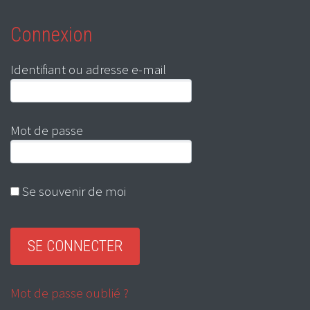
Connexion
Identifiant ou adresse e-mail
Mot de passe
Se souvenir de moi
Mot de passe oublié ?