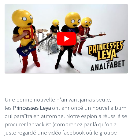
Une bonne nouvelle n'arrivant jamais seule,
les
Princesses Leya
ont annoncé un nouvel album
qui paraîtra en automne. Notre espion a réussi à se
procurer la tracklist (comprenez par là qu'on a
juste regardé une vidéo facebook où le groupe