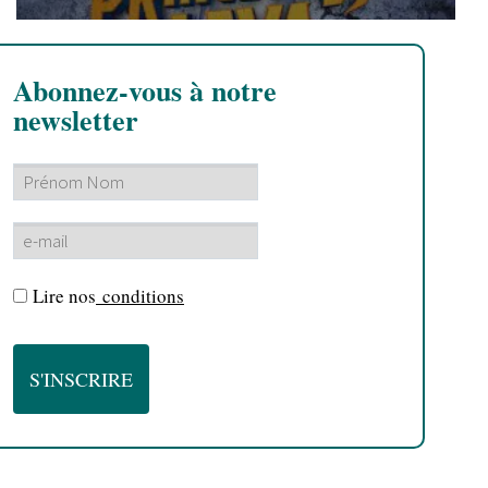
Abonnez-vous à notre
newsletter
Lire nos
conditions