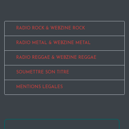
RADIO ROCK & WEBZINE ROCK
RADIO METAL & WEBZINE METAL
RADIO REGGAE & WEBZINE REGGAE
SOUMETTRE SON TITRE
MENTIONS LEGALES