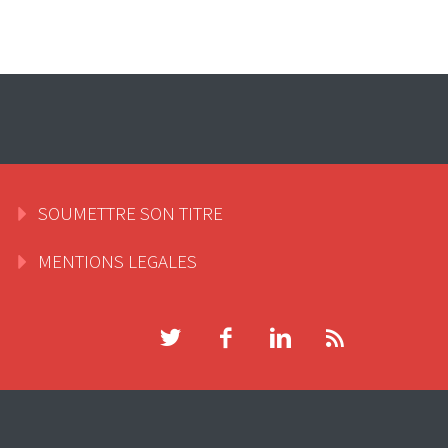
SOUMETTRE SON TITRE
MENTIONS LEGALES