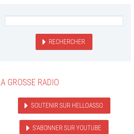
RECHERCHER
LA GROSSE RADIO
SOUTENIR SUR HELLOASSO
S'ABONNER SUR YOUTUBE