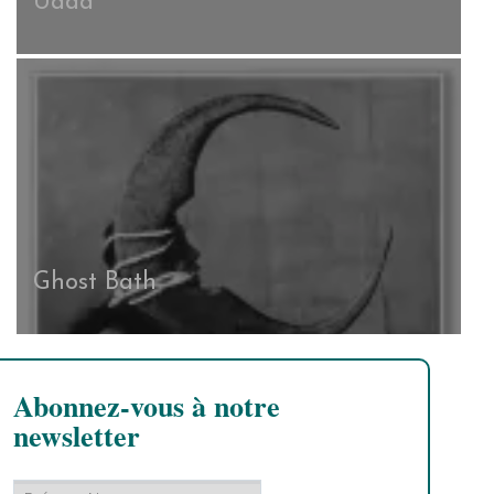
Uada
Ghost Bath
Abonnez-vous à notre
newsletter