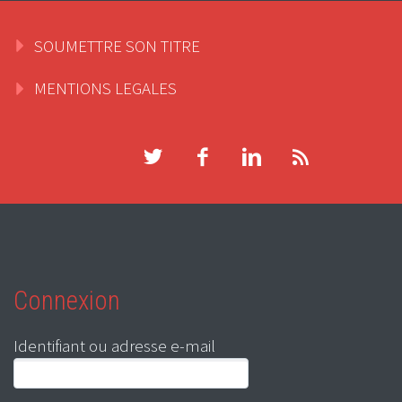
SOUMETTRE SON TITRE
MENTIONS LEGALES
Connexion
Identifiant ou adresse e-mail