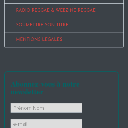
RADIO REGGAE & WEBZINE REGGAE
SOUMETTRE SON TITRE
MENTIONS LEGALES
Abonnez-vous à notre
newsletter