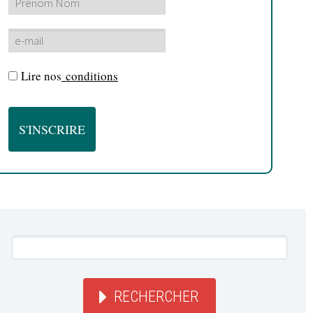
Lire nos
conditions
RECHERCHER