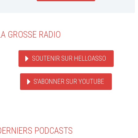
LA GROSSE RADIO
SOUTENIR SUR HELLOASSO
S'ABONNER SUR YOUTUBE
DERNIERS PODCASTS