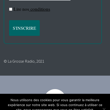
Lire nos
conditions
© La Grosse Radio, 2021
Nous utilisons des cookies pour vous garantir la meilleure
expérience sur notre site web. Si vous continuez à utiliser ce
site, nous supposerons que vous en êtes satisfait.