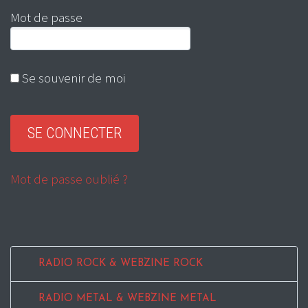
Mot de passe
Se souvenir de moi
Mot de passe oublié ?
RADIO ROCK & WEBZINE ROCK
RADIO METAL & WEBZINE METAL