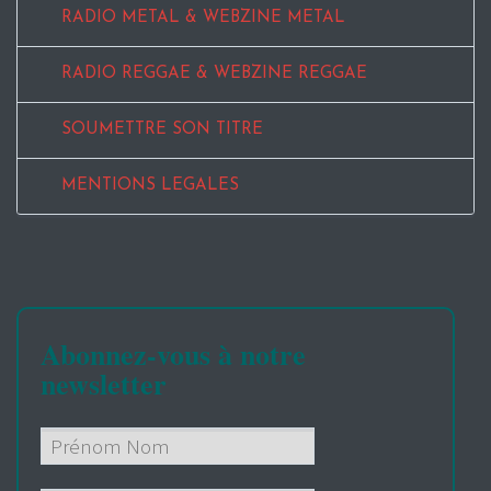
RADIO METAL & WEBZINE METAL
RADIO REGGAE & WEBZINE REGGAE
SOUMETTRE SON TITRE
MENTIONS LEGALES
Abonnez-vous à notre
newsletter