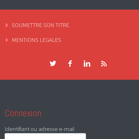
SOUMETTRE SON TITRE
MENTIONS LEGALES
Connexion
Identifiant ou adresse e-mail