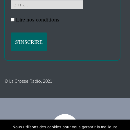
Lire nos
conditions
© La Grosse Radio, 2021
Nous utilisons des cookies pour vous garantir la meilleure