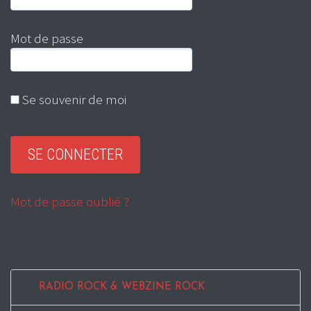
Mot de passe
Se souvenir de moi
Mot de passe oublié ?
RADIO ROCK & WEBZINE ROCK