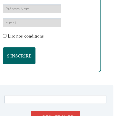
Lire nos
conditions