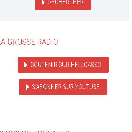
RECHERCHER
LA GROSSE RADIO
SOUTENIR SUR HELLOASSO
S'ABONNER SUR YOUTUBE