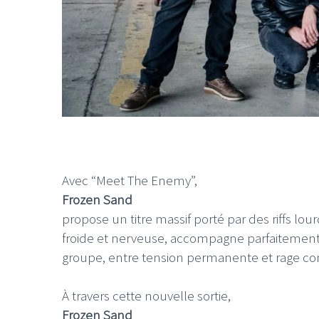
Avec “Meet The Enemy”,
Frozen Sand
propose un titre massif porté par des riffs lo
froide et nerveuse, accompagne parfaitement 
groupe, entre tension permanente et rage c
À travers cette nouvelle sortie,
Frozen Sand