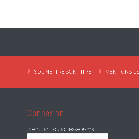
SOUMETTRE SON TITRE
MENTIONS L
Connexion
Identifiant ou adresse e-mail