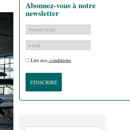
Abonnez-vous à notre
newsletter
Lire nos
conditions