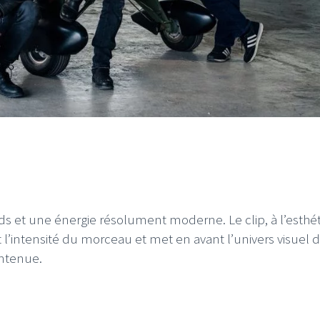
urds et une énergie résolument moderne. Le clip, à l’esthé
l’intensité du morceau et met en avant l’univers visuel 
ontenue.