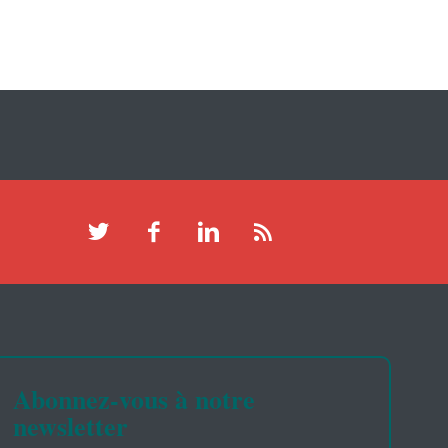
Abonnez-vous à notre
newsletter