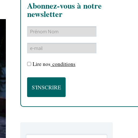
Abonnez-vous à notre
newsletter
Lire nos
conditions