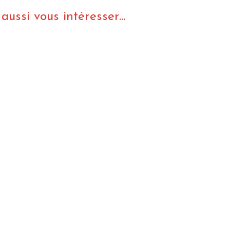
ussi vous intéresser...