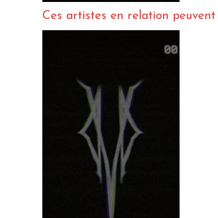
Ces artistes en relation peuvent a