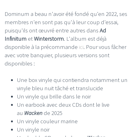
Dominum a beau n'avoir été fondé qu'en 2022, ses
membres n'en sont pas qu'à leur coup d'essai,
puisqu'ils ont œuvré entre autres dans
Ad
Infinitum
et
Winterstorm
. L'album est déjà
disponible à la précommande
ici
. Pour vous fâcher
avec votre banquier, plusieurs versions sont
disponibles :
Une box vinyle qui contiendra notamment un
vinyle bleu nuit tâché et translucide
Un vinyle qui brille dans le noir
Un earbook avec deux CDs dont le live
au
Wacken
de 2025
Un vinyle couleur marine
Un vinyle noir