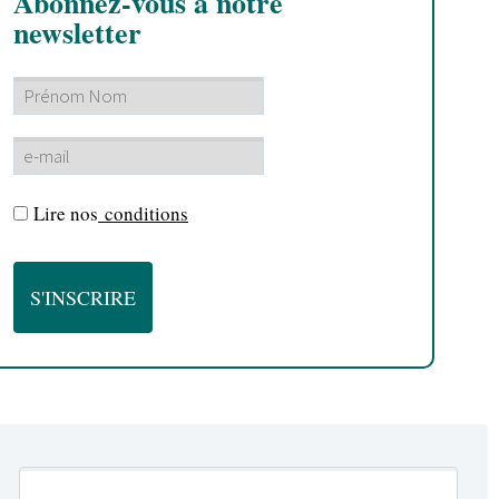
Abonnez-vous à notre
newsletter
Lire nos
conditions