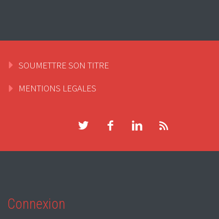
SOUMETTRE SON TITRE
MENTIONS LEGALES
Connexion