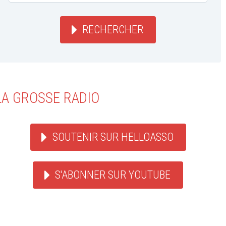
RECHERCHER
LA GROSSE RADIO
SOUTENIR SUR HELLOASSO
S'ABONNER SUR YOUTUBE