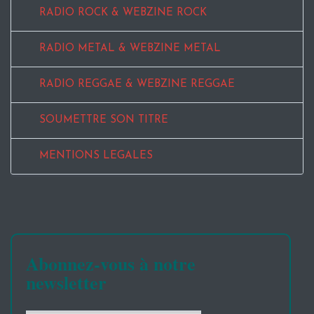
RADIO ROCK & WEBZINE ROCK
RADIO METAL & WEBZINE METAL
RADIO REGGAE & WEBZINE REGGAE
SOUMETTRE SON TITRE
MENTIONS LEGALES
Abonnez-vous à notre
newsletter