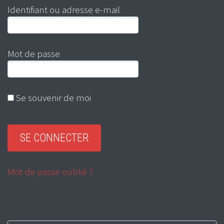
Identifiant ou adresse e-mail
Mot de passe
Se souvenir de moi
Mot de passe oublié ?