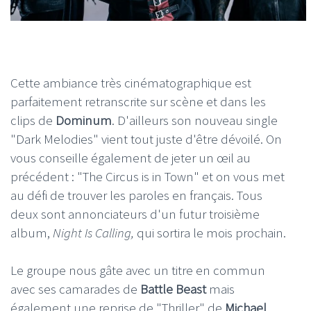
Cette ambiance très cinématographique est
parfaitement retranscrite sur scène et dans les
clips de
Dominum
. D'ailleurs son nouveau single
"Dark Melodies" vient tout juste d'être dévoilé. On
vous conseille également de jeter un œil au
précédent : "The Circus is in Town" et on vous met
au défi de trouver les paroles en français. Tous
deux sont annonciateurs d'un futur troisième
album,
Night Is Calling,
qui sortira le mois prochain.
Le groupe nous gâte avec un titre en commun
avec ses camarades de
Battle Beast
mais
également une reprise de "Thriller" de
Michael