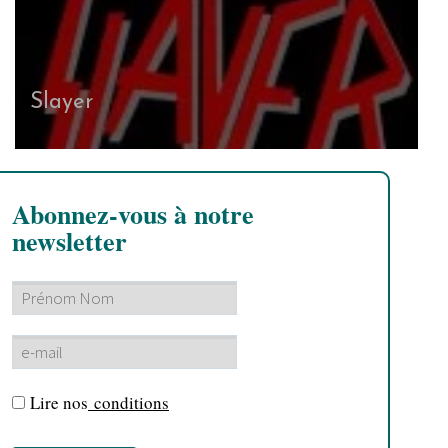
Slayer
Abonnez-vous à notre
newsletter
Lire nos
conditions