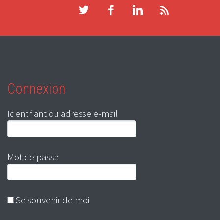
Connexion
Identifiant ou adresse e-mail
Mot de passe
Se souvenir de moi