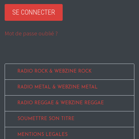
Mot de passe oublié ?
RADIO ROCK & WEBZINE ROCK
RADIO METAL & WEBZINE METAL
RADIO REGGAE & WEBZINE REGGAE
SOUMETTRE SON TITRE
MENTIONS LEGALES