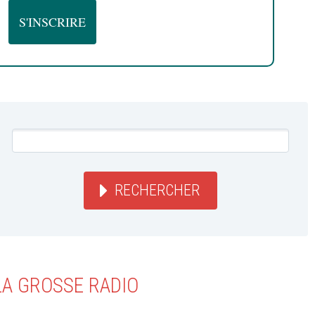
RECHERCHER
LA GROSSE RADIO