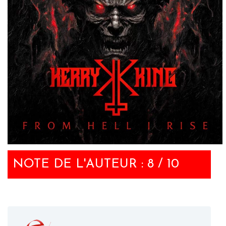
NOTE DE L'AUTEUR : 8 / 10