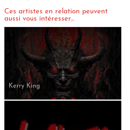
Ces artistes en relation peuvent
aussi vous intéresser...
Kerry King