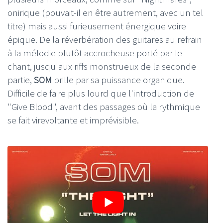
onirique (pouvait-il en être autrement, avec un tel
titre) mais aussi furieusement énergique voire
épique. De la réverbération des guitares au refrain
à la mélodie plutôt accrocheuse porté par le
chant, jusqu'aux riffs monstrueux de la seconde
partie,
SOM
brille par sa puissance organique.
Difficile de faire plus lourd que l'introduction de
"Give Blood", avant des passages où la rythmique
se fait virevoltante et imprévisible.