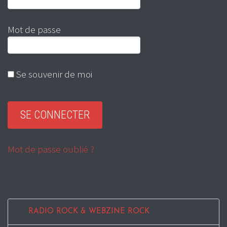
Mot de passe
Se souvenir de moi
Mot de passe oublié ?
RADIO ROCK & WEBZINE ROCK