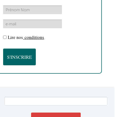
Lire nos
conditions