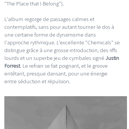
"The Place that I Belong").
L'album regorge de passages calmes et
contemplatifs, sans pour autant tourner le dos à
une certaine forme de dynamisme dans
l'approche rythmique. L'excellente "Chemicals" se
distingue grâce à une grosse introduction, des riffs
lourds et un superbe jeu de cymbales signé
Justin
Forrest
. Le refrain se fait poignant, et le groove
entêtant, presque dansant, pour une énergie
entre séduction et répulsion.