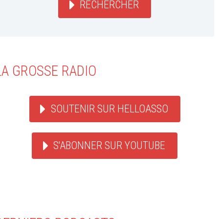
RECHERCHER
LA GROSSE RADIO
SOUTENIR SUR HELLOASSO
S'ABONNER SUR YOUTUBE