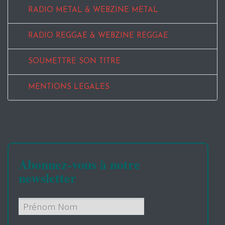
RADIO METAL & WEBZINE METAL
RADIO REGGAE & WEBZINE REGGAE
SOUMETTRE SON TITRE
MENTIONS LEGALES
Abonnez-vous à notre
newsletter