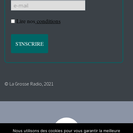
Lire nos
conditions
© La Grosse Radio, 2021
Nous utilisons des cookies pour vous garantir la meilleure