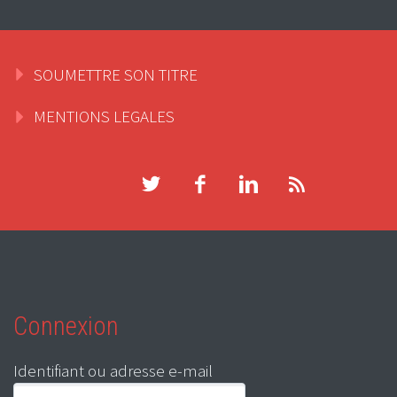
SOUMETTRE SON TITRE
MENTIONS LEGALES
Connexion
Identifiant ou adresse e-mail