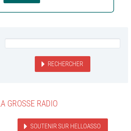
RECHERCHER
LA GROSSE RADIO
SOUTENIR SUR HELLOASSO