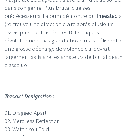
dans son genre. Plus brutal que ses
prédécesseurs, l’album démontre qu'
Ingested
a
(re)trouvé une direction claire après plusieurs
essais plus contrastés. Les Britanniques ne
révolutionnent pas grand-chose, mais délivrent ici
une grosse décharge de violence qui devrait
largement satisfaire les amateurs de brutal death
classqiue !
Tracklist Denigration :
01. Dragged Apart
02. Merciless Reflection
03. Watch You Fold