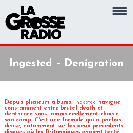
Ingested – Denigration
Depuis plusieurs albums,
Ingested
navigue
constamment entre brutal death et
deathcore sans jamais réellement choisir
son camp. C'est une formule qui a parfois
divisé, notamment sur les deux précédents
disques où les Britanniques avaient tenté