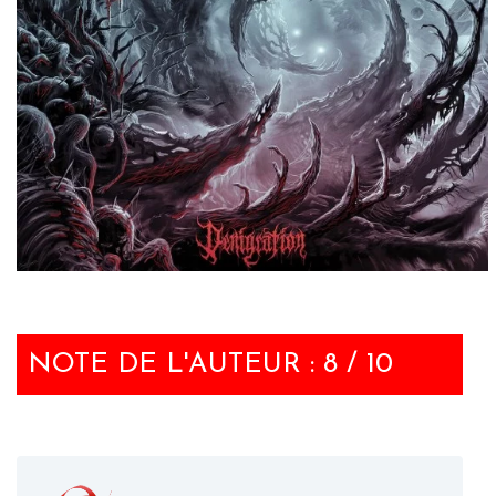
NOTE DE L'AUTEUR : 8 / 10