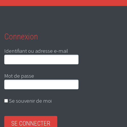
Connexion
Identifiant ou adresse e-mail
Mot de passe
Se souvenir de moi