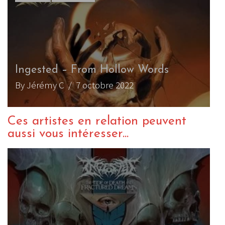
Ingested – From Hollow Words
By Jérémy C
/ 7 octobre 2022
Ces artistes en relation peuvent
aussi vous intéresser...