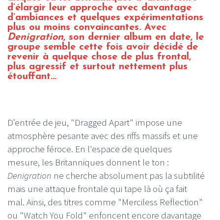
d’élargir leur approche avec davantage
d’ambiances et quelques expérimentations
plus ou moins convaincantes. Avec
Denigration
, son dernier album en date, le
groupe semble cette fois avoir décidé de
revenir à quelque chose de plus frontal,
plus agressif et surtout nettement plus
étouffant...
D’entrée de jeu, "Dragged Apart" impose une
atmosphère pesante avec des riffs massifs et une
approche féroce. En l'espace de quelques
mesure, les Britanniques donnent le ton :
Denigration
ne cherche absolument pas la subtilité
mais une attaque frontale qui tape là où ça fait
mal. Ainsi, des titres comme "Merciless Reflection"
ou "Watch You Fold" enfoncent encore davantage