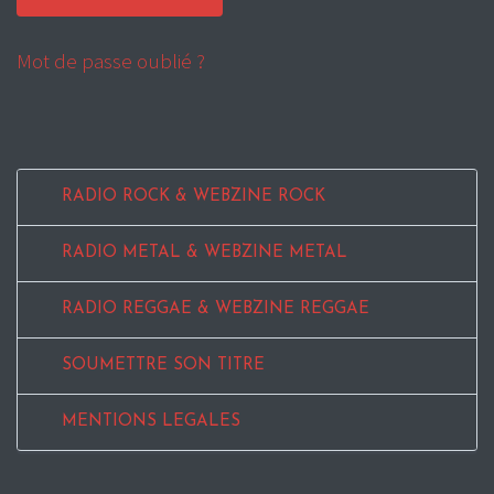
Mot de passe oublié ?
RADIO ROCK & WEBZINE ROCK
RADIO METAL & WEBZINE METAL
RADIO REGGAE & WEBZINE REGGAE
SOUMETTRE SON TITRE
MENTIONS LEGALES