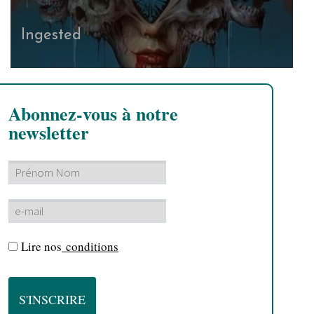
Ingested
Abonnez-vous à notre
newsletter
Lire nos
conditions