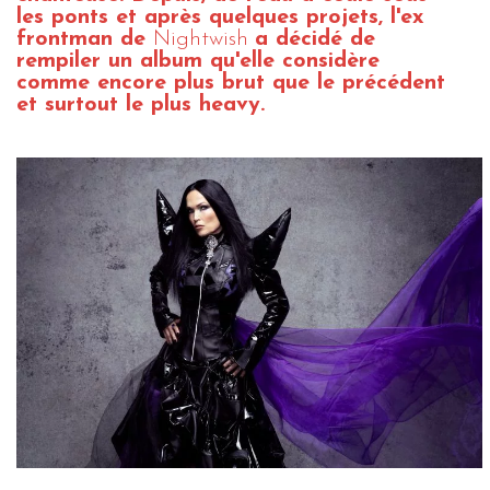
les ponts et après quelques projets, l'ex
frontman de
Nightwish
a décidé de
rempiler un album qu'elle considère
comme encore plus brut que le précédent
et surtout le plus heavy.