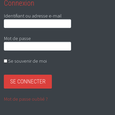
Connexion
Identifiant ou adresse e-mail
Mot de passe
Se souvenir de moi
Mot de passe oublié ?