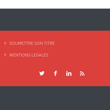
SOUMETTRE SON TITRE
MENTIONS LEGALES