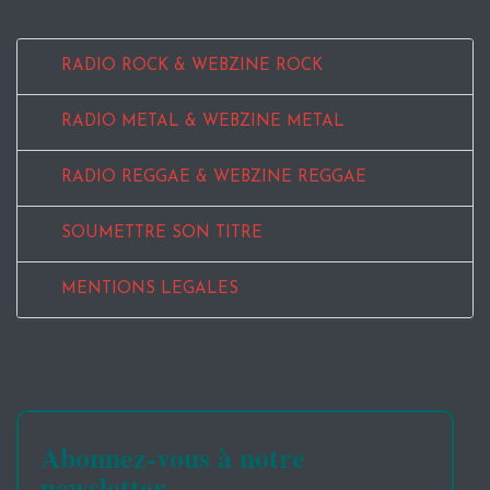
RADIO ROCK & WEBZINE ROCK
RADIO METAL & WEBZINE METAL
RADIO REGGAE & WEBZINE REGGAE
SOUMETTRE SON TITRE
MENTIONS LEGALES
Abonnez-vous à notre
newsletter