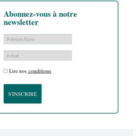
Abonnez-vous à notre
newsletter
Lire nos
conditions