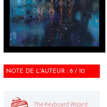
NOTE DE L'AUTEUR : 8 / 10
The Keyboard Wizard