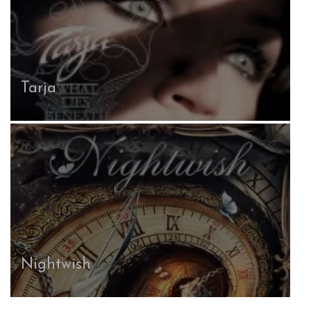
Tarja
Nightwish