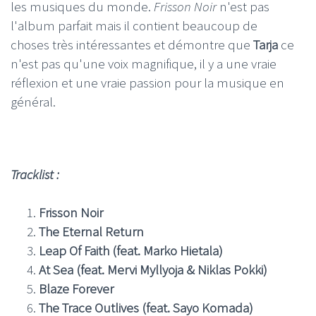
les musiques du monde.
Frisson Noir
n'est pas
l'album parfait mais il contient beaucoup de
choses très intéressantes et démontre que
Tarja
ce
n'est pas qu'une voix magnifique, il y a une vraie
réflexion et une vraie passion pour la musique en
général.
Tracklist :
Frisson Noir
The Eternal Return
Leap Of Faith (feat. Marko Hietala)
At Sea (feat. Mervi Myllyoja & Niklas Pokki)
Blaze Forever
The Trace Outlives (feat. Sayo Komada)