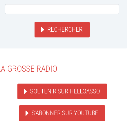
RECHERCHER
LA GROSSE RADIO
SOUTENIR SUR HELLOASSO
S'ABONNER SUR YOUTUBE