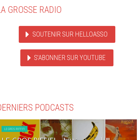
LA GROSSE RADIO
SOUTENIR SUR HELLOASSO
S'ABONNER SUR YOUTUBE
DERNIERS PODCASTS
LE GROS RIFFIFI