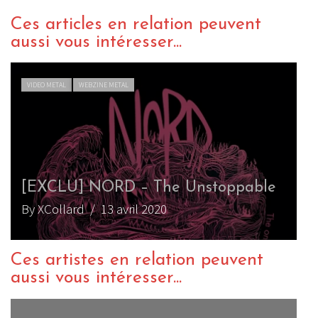
Ces articles en relation peuvent
aussi vous intéresser...
VIDEO METAL
WEBZINE METAL
[EXCLU] NORD – The Unstoppable
By XCollard
/ 13 avril 2020
Ces artistes en relation peuvent
aussi vous intéresser...