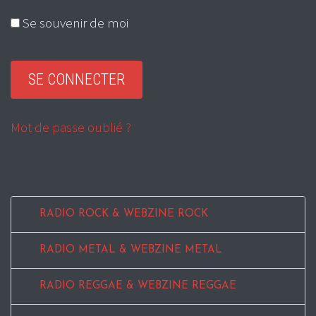
Se souvenir de moi
Mot de passe oublié ?
RADIO ROCK & WEBZINE ROCK
RADIO METAL & WEBZINE METAL
RADIO REGGAE & WEBZINE REGGAE