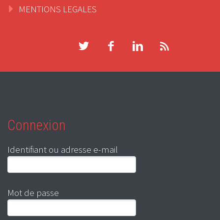
MENTIONS LEGALES
Connexion
Identifiant ou adresse e-mail
Mot de passe