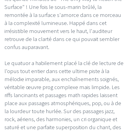
Surface" ! Une fois le sous-marin brûlé, la
remontée à la surface s'amorce dans ce morceau
à la complexité lumineuse. Happé dans cet
irrésistible mouvement vers le haut, l'auditeur
retrouve de la clarté dans ce qui pouvait sembler
confus auparavant.
Le quatuor a habilement placé la clé de lecture de
l'opus tout entier dans cette ultime piste à la
mélodie imparable, aux enchaînements soignés,
véritable œuvre prog complexe mais limpide. Les
riffs lancinants et passages math rapides laissent
place aux passages atmosphériques, pop, ou à de
la lourdeur toute hurlée. Sur des passages jazz,
rock, aériens, des harmonies, un cri organique et
saturé et une parfaite superposition du chant, des