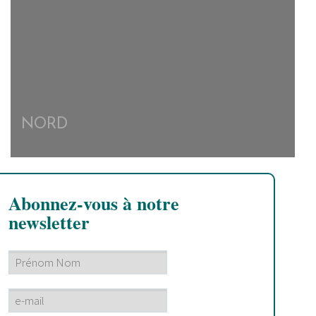
NORD
Abonnez-vous à notre
newsletter