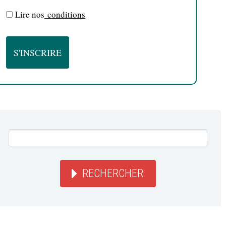
Lire nos
conditions
RECHERCHER