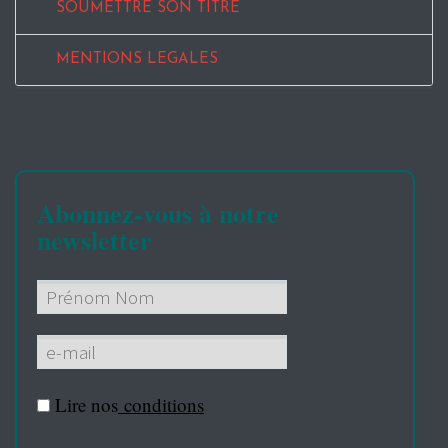
SOUMETTRE SON TITRE
MENTIONS LEGALES
Abonnez-vous à notre
newsletter
Lire nos
conditions