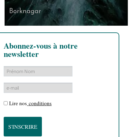
Borknagar
Abonnez-vous à notre
newsletter
Lire nos
conditions