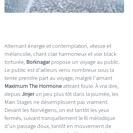
Alternant énergie et contemplation, vitesse et
mélancolie, chant clair harmonieux et voix black
torturée,
Borknagar
propose un voyage au public.
Le public est d'ailleurs venu nombreux sous la
tente prendre part au voyage, malgré l'aimant
Maximum The Hormone
attirant foule. À vrai dire,
depuis
Jinjer
un peu plus tôt dans la journée, les
Main Stages ne désemplissent pas vraiment.
Devant les Norvégiens, on est tantôt les yeux
fermés, suivant tranquillement le fil mélodique
d'un passage doux, tantôt en mouvement de