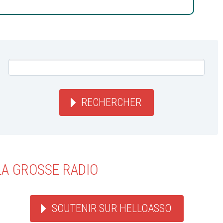
RECHERCHER
LA GROSSE RADIO
SOUTENIR SUR HELLOASSO