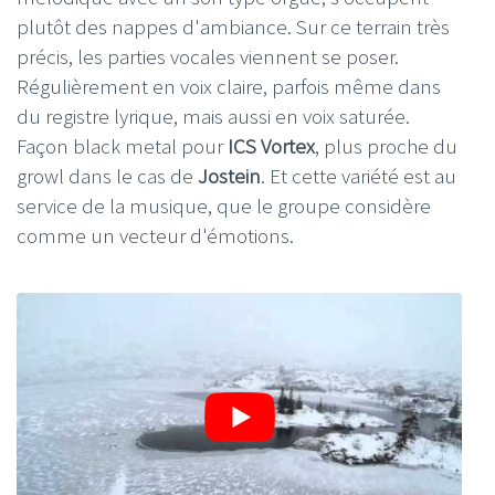
plutôt des nappes d'ambiance. Sur ce terrain très
précis, les parties vocales viennent se poser.
Régulièrement en voix claire, parfois même dans
du registre lyrique, mais aussi en voix saturée.
Façon black metal pour
ICS Vortex
, plus proche du
growl dans le cas de
Jostein
. Et cette variété est au
service de la musique, que le groupe considère
comme un vecteur d'émotions.