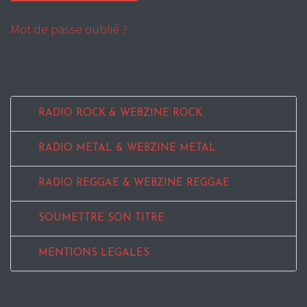
Mot de passe oublié ?
RADIO ROCK & WEBZINE ROCK
RADIO METAL & WEBZINE METAL
RADIO REGGAE & WEBZINE REGGAE
SOUMETTRE SON TITRE
MENTIONS LEGALES