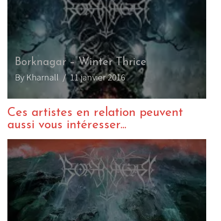
Borknagar – Winter Thrice
By Kharnall
/ 11 janvier 2016
Ces artistes en relation peuvent
aussi vous intéresser...