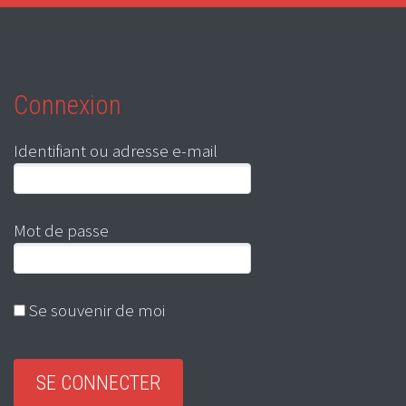
Connexion
Identifiant ou adresse e-mail
Mot de passe
Se souvenir de moi