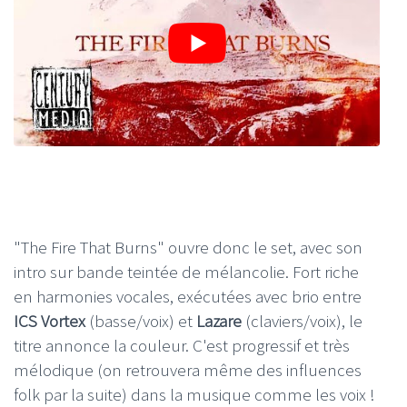
"The Fire That Burns" ouvre donc le set, avec son
intro sur bande teintée de mélancolie. Fort riche
en harmonies vocales, exécutées avec brio entre
ICS Vortex
(basse/voix) et
Lazare
(claviers/voix), le
titre annonce la couleur. C'est progressif et très
mélodique (on retrouvera même des influences
folk par la suite) dans la musique comme les voix !