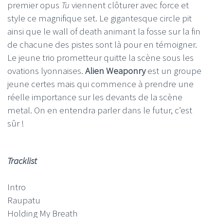
premier opus
Tu
viennent clôturer avec force et
style ce magnifique set. Le gigantesque circle pit
ainsi que le wall of death animant la fosse sur la fin
de chacune des pistes sont là pour en témoigner.
Le jeune trio prometteur quitte la scène sous les
ovations lyonnaises.
Alien Weaponry
est un groupe
jeune certes mais qui commence à prendre une
réelle importance sur les devants de la scène
metal. On en entendra parler dans le futur, c’est
sûr !
Tracklist
Intro
Raupatu
Holding My Breath