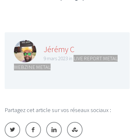
Jérémy C
9 mars 2023 in
LIVE REPORT METAL
,
WEBZINE METAL
Partagez cet article sur vos réseaux sociaux :