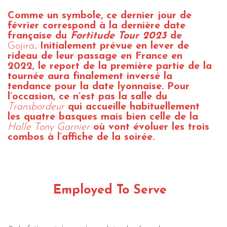
Comme un symbole, ce dernier jour de
février correspond à la dernière date
française du
Fortitude Tour 2023
de
Gojira
. Initialement prévue en lever de
rideau de leur passage en France en
2022, le report de la première partie de la
tournée aura finalement inversé la
tendance pour la date lyonnaise. Pour
l’occasion, ce n’est pas la salle du
Transbordeur
qui accueille habituellement
les quatre basques mais bien celle de la
Halle Tony Garnier
où vont évoluer les trois
combos à l’affiche de la soirée.
Employed To Serve