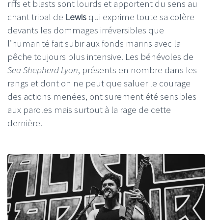
riffs et blasts sont lourds et apportent du sens au
chant tribal de
Lewis
qui exprime toute sa colère
devants les dommages irréversibles que
l’humanité fait subir aux fonds marins avec la
pêche toujours plus intensive. Les bénévoles de
Sea Shepherd Lyon
, présents en nombre dans les
rangs et dont on ne peut que saluer le courage
des actions menées, ont surement été sensibles
aux paroles mais surtout à la rage de cette
dernière.