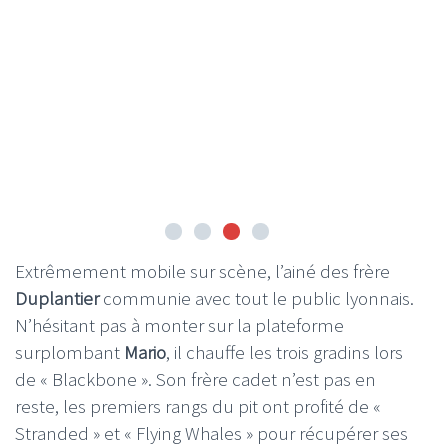
Extrêmement mobile sur scène, l’ainé des frère
Duplantier
communie avec tout le public lyonnais.
N’hésitant pas à monter sur la plateforme
surplombant
Mario
, il chauffe les trois gradins lors
de « Blackbone ». Son frère cadet n’est pas en
reste, les premiers rangs du pit ont profité de «
Stranded » et « Flying Whales » pour récupérer ses