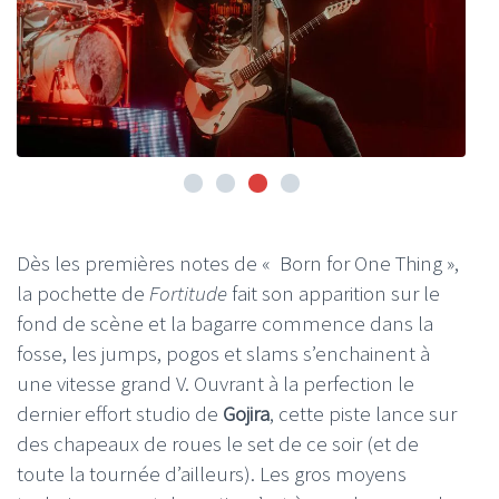
Dès les premières notes de « Born for One Thing »,
la pochette de
Fortitude
fait son apparition sur le
fond de scène et la bagarre commence dans la
fosse, les jumps, pogos et slams s’enchainent à
une vitesse grand V. Ouvrant à la perfection le
dernier effort studio de
Gojira
, cette piste lance sur
des chapeaux de roues le set de ce soir (et de
toute la tournée d’ailleurs). Les gros moyens