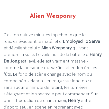
Alien Weaponry
C’est en quinze minutes top chrono que les
roadies évacuent le matériel d’
Employed To Serve
et dévoilent celui d’
Alien Weaponry
qui vont
prendre la suite. Le voile noir de la batterie d’
Henry
De Jong
est levé, elle est vraiment massive -
comme la personne qui va s’installer derrière les
fûts. Le fond de scène change avec le nom du
combo néo-zelandais en rouge sur fond noir et
sans aucune minute de retard, les lumières
s’éteignent et le spectacle peut commencer. Sur
une introduction de chant maori,
Henry
entre
d’abord seul en scène en reprenant avec