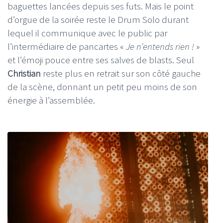
baguettes lancées depuis ses futs. Mais le point
d’orgue de la soirée reste le Drum Solo durant
lequel il communique avec le public par
l’intermédiaire de pancartes «
Je n’entends rien !
»
et l’émoji pouce entre ses salves de blasts. Seul
Christian
reste plus en retrait sur son côté gauche
de la scène, donnant un petit peu moins de son
énergie à l’assemblée.