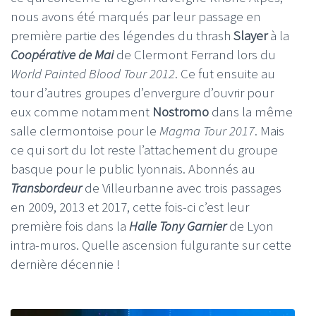
nous avons été marqués par leur passage en
première partie des légendes du thrash
Slayer
à la
Coopérative de Mai
de Clermont Ferrand lors du
World Painted Blood Tour 2012
. Ce fut ensuite au
tour d’autres groupes d’envergure d’ouvrir pour
eux comme notamment
Nostromo
dans la même
salle clermontoise pour le
Magma Tour 2017
. Mais
ce qui sort du lot reste l’attachement du groupe
basque pour le public lyonnais. Abonnés au
Transbordeur
de Villeurbanne avec trois passages
en 2009, 2013 et 2017, cette fois-ci c’est leur
première fois dans la
Halle Tony Garnier
de Lyon
intra-muros. Quelle ascension fulgurante sur cette
dernière décennie !