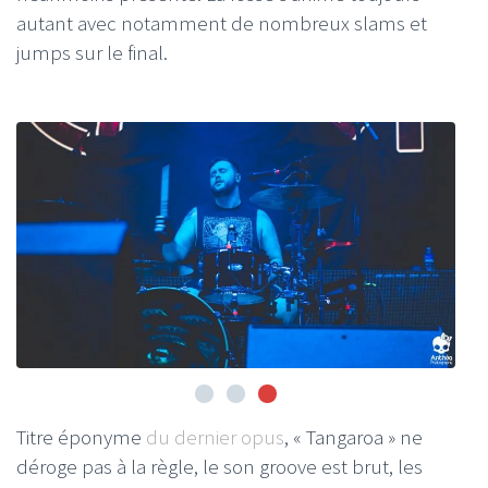
autant avec notamment de nombreux slams et
jumps sur le final.
Titre éponyme
du dernier opus
, « Tangaroa » ne
déroge pas à la règle, le son groove est brut, les