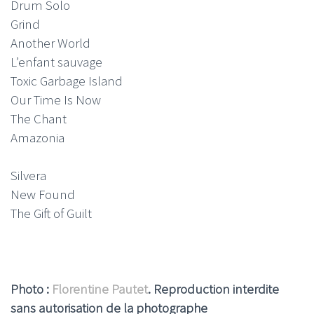
Drum Solo
Grind
Another World
L’enfant sauvage
Toxic Garbage Island
Our Time Is Now
The Chant
Amazonia
Silvera
New Found
The Gift of Guilt
Photo :
Florentine Pautet
. Reproduction interdite
sans autorisation de la photographe