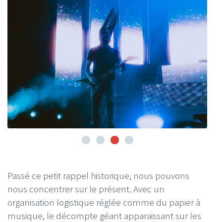
Passé ce petit rappel historique, nous pouvons
nous concentrer sur le présent. Avec un
organisation logistique réglée comme du papier à
musique, le décompte géant apparaissant sur les