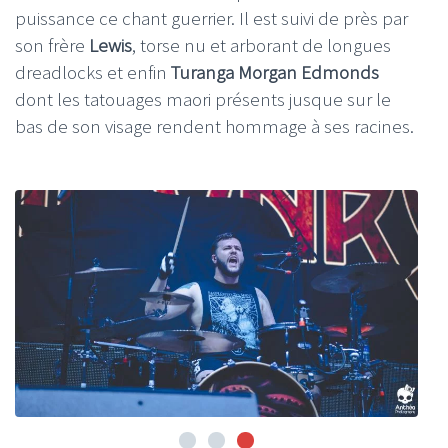
puissance ce chant guerrier. Il est suivi de près par
son frère
Lewis
, torse nu et arborant de longues
dreadlocks et enfin
Turanga Morgan Edmonds
dont les tatouages maori présents jusque sur le
bas de son visage rendent hommage à ses racines.