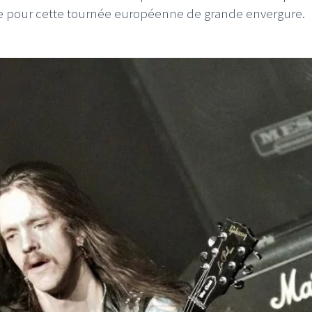
sse pour cette tournée européenne de grande envergure.