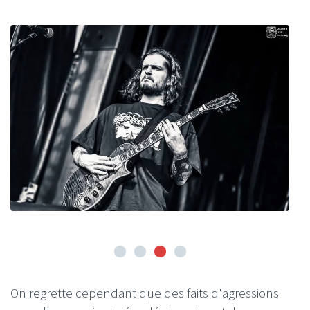
On regrette cependant que des faits d'agressions