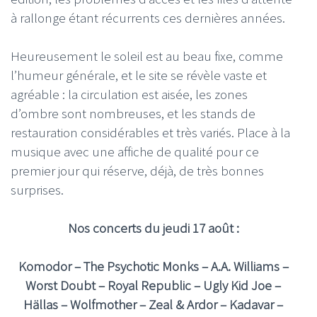
à rallonge étant récurrents ces dernières années.
Heureusement le soleil est au beau fixe, comme
l’humeur générale, et le site se révèle vaste et
agréable : la circulation est aisée, les zones
d’ombre sont nombreuses, et les stands de
restauration considérables et très variés. Place à la
musique avec une affiche de qualité pour ce
premier jour qui réserve, déjà, de très bonnes
surprises.
Nos concerts du jeudi 17 août :
Komodor – The Psychotic Monks – A.A. Williams –
Worst Doubt – Royal Republic – Ugly Kid Joe –
Hällas – Wolfmother – Zeal & Ardor – Kadavar –