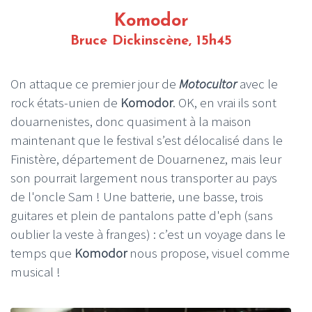
Komodor
Bruce Dickinscène, 15h45
On attaque ce premier jour de
Motocultor
avec le
rock états-unien de
Komodor
. OK, en vrai ils sont
douarnenistes, donc quasiment à la maison
maintenant que le festival s’est délocalisé dans le
Finistère, département de Douarnenez, mais leur
son pourrait largement nous transporter au pays
de l'oncle Sam ! Une batterie, une basse, trois
guitares et plein de pantalons patte d'eph (sans
oublier la veste à franges) : c’est un voyage dans le
temps que
Komodor
nous propose, visuel comme
musical !