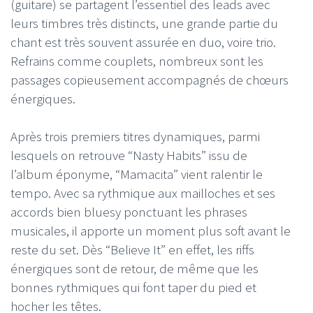
(guitare) se partagent l’essentiel des leads avec
leurs timbres très distincts, une grande partie du
chant est très souvent assurée en duo, voire trio.
Refrains comme couplets, nombreux sont les
passages copieusement accompagnés de chœurs
énergiques.
Après trois premiers titres dynamiques, parmi
lesquels on retrouve “Nasty Habits” issu de
l’album éponyme, “Mamacita” vient ralentir le
tempo. Avec sa rythmique aux mailloches et ses
accords bien bluesy ponctuant les phrases
musicales, il apporte un moment plus soft avant le
reste du set. Dès “Believe It” en effet, les riffs
énergiques sont de retour, de même que les
bonnes rythmiques qui font taper du pied et
hocher les têtes.