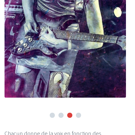
Chacun donne de la voix en fonction des