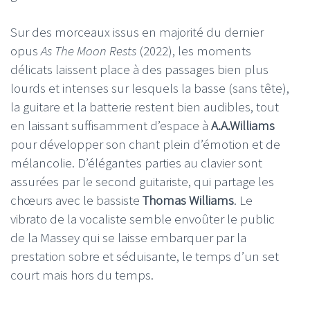
Sur des morceaux issus en majorité du dernier
opus
As The Moon Rests
(2022), les moments
délicats laissent place à des passages bien plus
lourds et intenses sur lesquels la basse (sans tête),
la guitare et la batterie restent bien audibles, tout
en laissant suffisamment d’espace à
A.A.Williams
pour développer son chant plein d’émotion et de
mélancolie. D’élégantes parties au clavier sont
assurées par le second guitariste, qui partage les
chœurs avec le bassiste
Thomas Williams
. Le
vibrato de la vocaliste semble envoûter le public
de la Massey qui se laisse embarquer par la
prestation sobre et séduisante, le temps d’un set
court mais hors du temps.