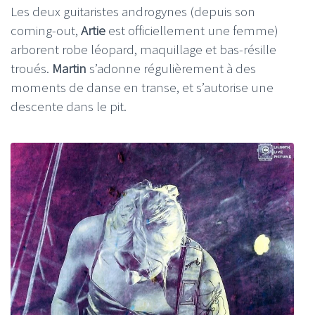
Les deux guitaristes androgynes (depuis son
coming-out,
Artie
est officiellement une femme)
arborent robe léopard, maquillage et bas-résille
troués.
Martin
s’adonne régulièrement à des
moments de danse en transe, et s’autorise une
descente dans le pit.