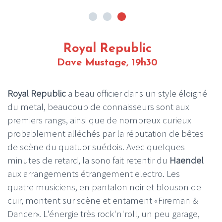
Royal Republic
Dave Mustage, 19h30
Royal Republic
a beau officier dans un style éloigné
du metal, beaucoup de connaisseurs sont aux
premiers rangs, ainsi que de nombreux curieux
probablement alléchés par la réputation de bêtes
de scène du quatuor suédois. Avec quelques
minutes de retard, la sono fait retentir du
Haendel
aux arrangements étrangement electro. Les
quatre musiciens, en pantalon noir et blouson de
cuir, montent sur scène et entament «Fireman &
Dancer». L'énergie très rock'n'roll, un peu garage,