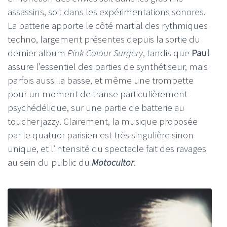
assassins, soit dans les expérimentations sonores.
La batterie apporte le côté martial des rythmiques
techno, largement présentes depuis la sortie du
dernier album
Pink Colour Surgery
, tandis que
Paul
assure l’essentiel des parties de synthétiseur, mais
parfois aussi la basse, et même une trompette
pour un moment de transe particulièrement
psychédélique, sur une partie de batterie au
toucher jazzy. Clairement, la musique proposée
par le quatuor parisien est très singulière sinon
unique, et l’intensité du spectacle fait des ravages
au sein du public du
Motocultor
.