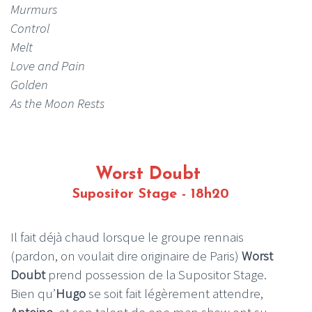
Murmurs
Control
Melt
Love and Pain
Golden
As the Moon Rests
Worst Doubt
Supositor Stage - 18h20
Il fait déjà chaud lorsque le groupe rennais
(pardon, on voulait dire originaire de Paris)
Worst
Doubt
prend possession de la
Supositor Stage
.
Bien qu’
Hugo
se soit fait légèrement attendre,