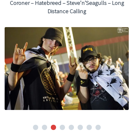
Coroner – Hatebreed – Steve’n’Seagulls – Long
Distance Calling