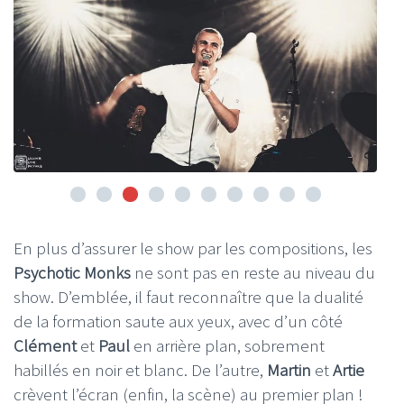
En plus d’assurer le show par les compositions, les
Psychotic Monks
ne sont pas en reste au niveau du
show. D’emblée, il faut reconnaître que la dualité
de la formation saute aux yeux, avec d’un côté
Clément
et
Paul
en arrière plan, sobrement
habillés en noir et blanc. De l’autre,
Martin
et
Artie
crèvent l’écran (enfin, la scène) au premier plan !