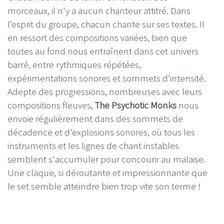
morceaux, il n'y a aucun chanteur attitré. Dans
l’esprit du groupe, chacun chante sur ses textes. Il
en ressort des compositions variées, bien que
toutes au fond nous entraînent dans cet univers
barré, entre rythmiques répétées,
expérimentations sonores et sommets d’intensité.
Adepte des progressions, nombreuses avec leurs
compositions fleuves,
The Psychotic Monks
nous
envoie régulièrement dans des sommets de
décadence et d'explosions sonores, où tous les
instruments et les lignes de chant instables
semblent s'accumuler pour concourir au malaise.
Une claque, si déroutante et impressionnante que
le set semble atteindre bien trop vite son terme !