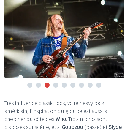
Très influencé classic rock, voire heavy rock
américain, l’inspiration du groupe est aussi à
chercher du côté des
Who
. Trois micros sont
disposés sur scène, et si
Goudzou
(basse) et
Slyde