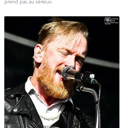
prend pas au sérieux.