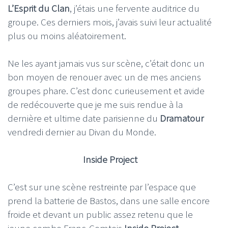
L’Esprit du Clan
, j’étais une fervente auditrice du
groupe. Ces derniers mois, j’avais suivi leur actualité
plus ou moins aléatoirement.
Ne les ayant jamais vus sur scène, c’était donc un
bon moyen de renouer avec un de mes anciens
groupes phare. C’est donc curieusement et avide
de redécouverte que je me suis rendue à la
dernière et ultime date parisienne du
Dramatour
vendredi dernier au Divan du Monde.
Inside Project
C’est sur une scène restreinte par l’espace que
prend la batterie de Bastos, dans une salle encore
froide et devant un public assez retenu que le
jeune combo Franc-Comtois
Inside Project