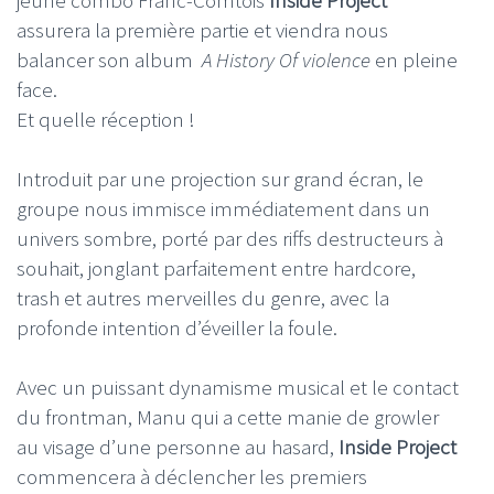
assurera la première partie et viendra nous
balancer son album
A History Of violence
en pleine
face.
Et quelle réception !
Introduit par une projection sur grand écran, le
groupe nous immisce immédiatement dans un
univers sombre, porté par des riffs destructeurs à
souhait, jonglant parfaitement entre hardcore,
trash et autres merveilles du genre, avec la
profonde intention d’éveiller la foule.
Avec un puissant dynamisme musical et le contact
du frontman, Manu qui a cette manie de growler
au visage d’une personne au hasard,
Inside Project
commencera à déclencher les premiers