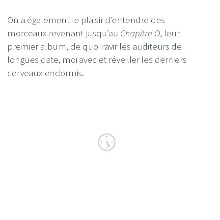
On a également le plaisir d’entendre des
morceaux revenant jusqu’au
Chapitre O
, leur
premier album, de quoi ravir les auditeurs de
longues date, moi avec et réveiller les derniers
cerveaux endormis.