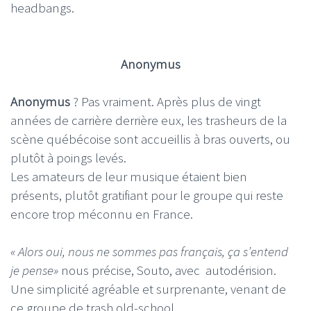
headbangs.
Anonymus
Anonymus
? Pas vraiment. Après plus de vingt
années de carrière derrière eux, les trasheurs de la
scène québécoise sont accueillis à bras ouverts, ou
plutôt à poings levés.
Les amateurs de leur musique étaient bien
présents, plutôt gratifiant pour le groupe qui reste
encore trop méconnu en France.
« Alors oui, nous ne sommes pas français, ça s’entend
je pense»
nous précise, Souto, avec autodérision.
Une simplicité agréable et surprenante, venant de
ce groupe de trash old-school.