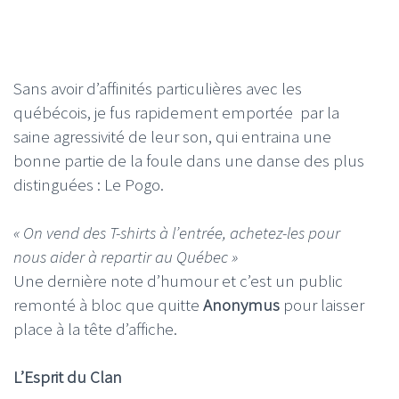
Sans avoir d’affinités particulières avec les
québécois, je fus rapidement emportée par la
saine agressivité de leur son, qui entraina une
bonne partie de la foule dans une danse des plus
distinguées : Le Pogo.
« On vend des T-shirts à l’entrée, achetez-les pour
nous aider à repartir au Québec »
Une dernière note d’humour et c’est un public
remonté à bloc que quitte
Anonymus
pour laisser
place à la tête d’affiche.
L’Esprit du Clan