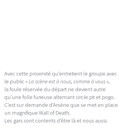
Avec cette proximité qu’entretient le groupe avec
le public
« La scène est à nous, comme à vous »
,
la foule réservée du départ ne devient autre
qu’une folle furieuse alternant circle pit et pogo.
C’est sur demande d’Arsène que se met en place
un magnifique Wall of Death.
Les gars sont contents d’être là et nous aussi.