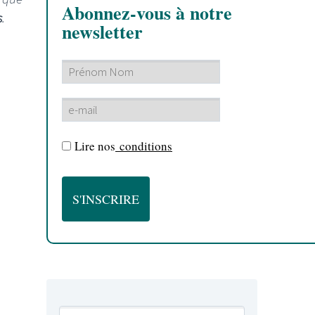
Abonnez-vous à notre
s
.
newsletter
Lire nos
conditions