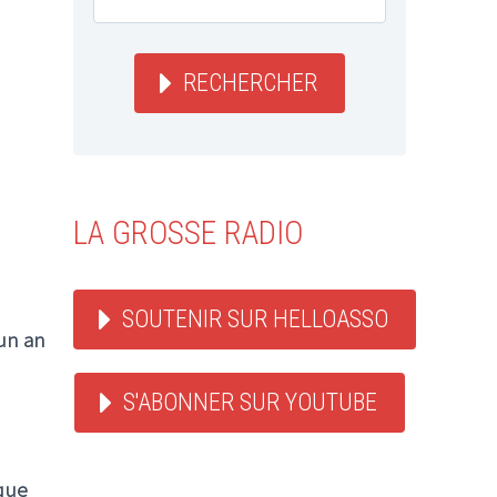
RECHERCHER
LA GROSSE RADIO
SOUTENIR SUR HELLOASSO
 un an
S'ABONNER SUR YOUTUBE
ique