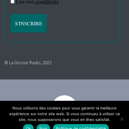
Lire nos
conditions
© La Grosse Radio, 2021
Nous utilisons des cookies pour vous garantir la meilleure
expérience sur notre site web. Si vous continuez à utiliser ce
site, nous supposerons que vous en êtes satisfait.
Ok
Non
Politique de confidentialité