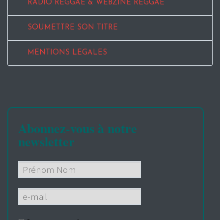
RADIO REGGAE & WEBZINE REGGAE
SOUMETTRE SON TITRE
MENTIONS LEGALES
Abonnez-vous à notre
newsletter