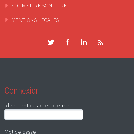
SOUMETTRE SON TITRE
MENTIONS LEGALES
Connexion
Identifiant ou adresse e-mail
Mot de passe