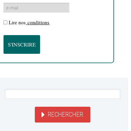
Lire nos
conditions
RECHERCHER