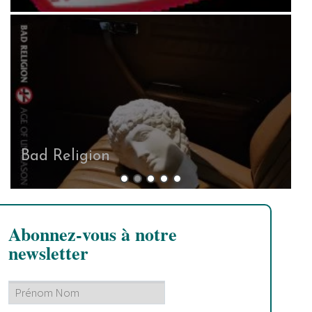
Testament
Abonnez-vous à notre
newsletter