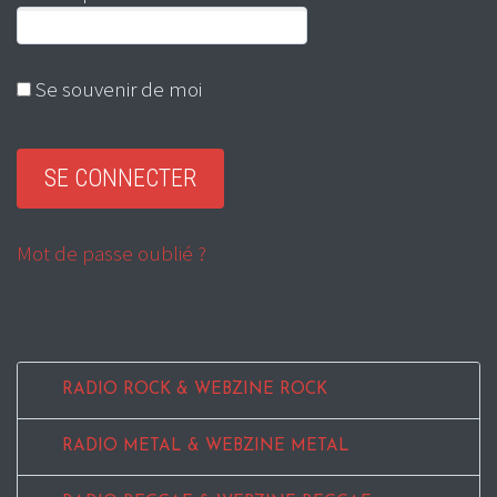
Se souvenir de moi
Mot de passe oublié ?
RADIO ROCK & WEBZINE ROCK
RADIO METAL & WEBZINE METAL