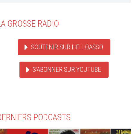
LA GROSSE RADIO
SOUTENIR SUR HELLOASSO
S'ABONNER SUR YOUTUBE
DERNIERS PODCASTS