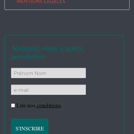
MENTIONS LEGALES
Abonnez-vous à notre
newsletter
Lire nos
conditions