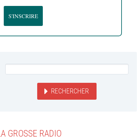
RECHERCHER
LA GROSSE RADIO