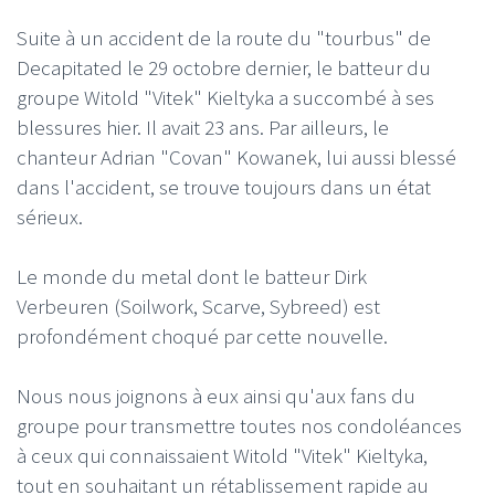
Suite à un accident de la route du "tourbus" de
Decapitated le 29 octobre dernier, le batteur du
groupe Witold "Vitek" Kieltyka a succombé à ses
blessures hier. Il avait 23 ans. Par ailleurs, le
chanteur Adrian "Covan" Kowanek, lui aussi blessé
dans l'accident, se trouve toujours dans un état
sérieux.
Le monde du metal dont le batteur Dirk
Verbeuren (Soilwork, Scarve, Sybreed) est
profondément choqué par cette nouvelle.
Nous nous joignons à eux ainsi qu'aux fans du
groupe pour transmettre toutes nos condoléances
à ceux qui connaissaient Witold "Vitek" Kieltyka,
tout en souhaitant un rétablissement rapide au