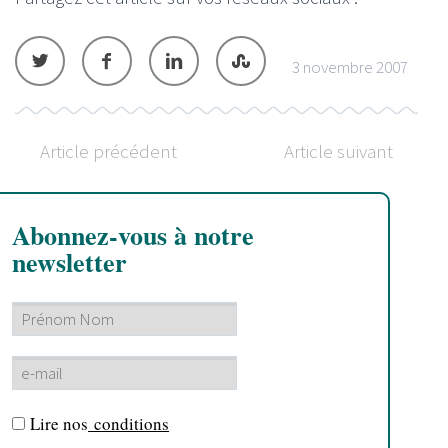
3 novembre 2007
Article précédent
Article suivant
Abonnez-vous à notre
newsletter
Lire nos
conditions