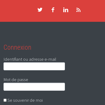
Connexion
Identifiant ou adresse e-mail
Mot de passe
Se souvenir de moi