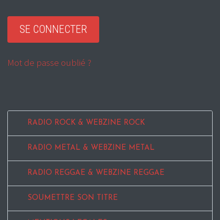
Mot de passe oublié ?
RADIO ROCK & WEBZINE ROCK
RADIO METAL & WEBZINE METAL
RADIO REGGAE & WEBZINE REGGAE
SOUMETTRE SON TITRE