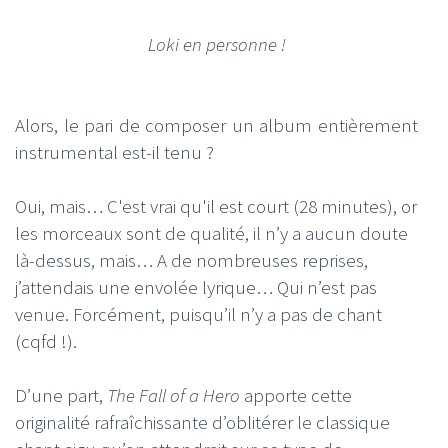
Loki en personne !
Alors, le pari de composer un album entièrement
instrumental est-il tenu ?
Oui, mais… C'est vrai qu'il est court (28 minutes), or
les morceaux sont de qualité, il n’y a aucun doute
là-dessus, mais… A de nombreuses reprises,
j’attendais une envolée lyrique… Qui n’est pas
venue. Forcément, puisqu’il n’y a pas de chant
(cqfd !).
D’une part,
The Fall of a Hero
apporte cette
originalité rafraîchissante d’oblitérer le classique