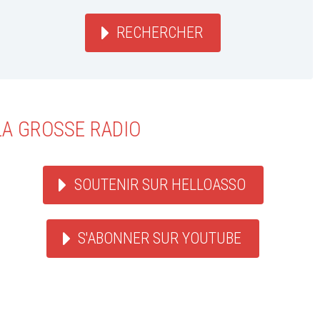
RECHERCHER
LA GROSSE RADIO
SOUTENIR SUR HELLOASSO
S'ABONNER SUR YOUTUBE