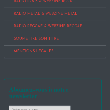
RADIO ROCK & WEBZINE ROCK
RADIO METAL & WEBZINE METAL
RADIO REGGAE & WEBZINE REGGAE
SOUMETTRE SON TITRE
MENTIONS LEGALES
Abonnez-vous à notre
newsletter