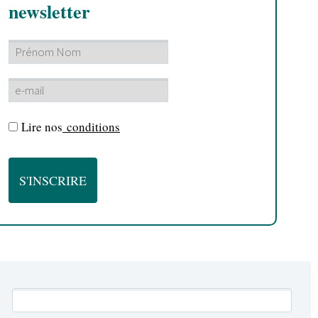
newsletter
Lire nos
conditions