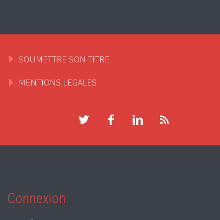
SOUMETTRE SON TITRE
MENTIONS LEGALES
Connexion