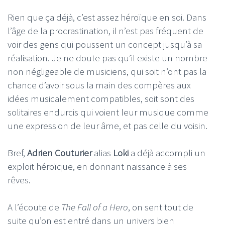
Rien que ça déjà, c’est assez héroïque en soi. Dans
l’âge de la procrastination, il n’est pas fréquent de
voir des gens qui poussent un concept jusqu’à sa
réalisation. Je ne doute pas qu’il existe un nombre
non négligeable de musiciens, qui soit n’ont pas la
chance d’avoir sous la main des compères aux
idées musicalement compatibles, soit sont des
solitaires endurcis qui voient leur musique comme
une expression de leur âme, et pas celle du voisin.
Bref,
Adrien Couturier
alias
Loki
a déjà accompli un
exploit héroïque, en donnant naissance à ses
rêves.
A l’écoute de
The Fall of a Hero
, on sent tout de
suite qu’on est entré dans un univers bien