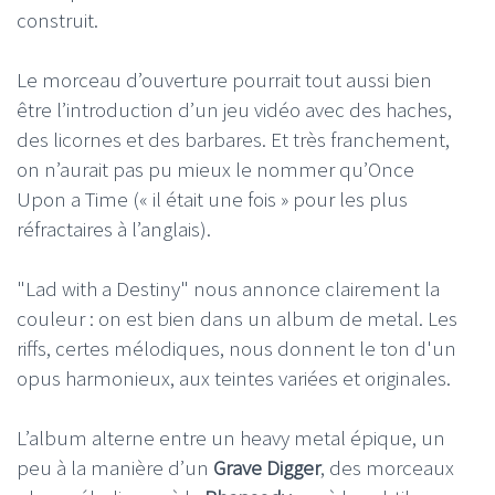
construit.
Le morceau d’ouverture pourrait tout aussi bien
être l’introduction d’un jeu vidéo avec des haches,
des licornes et des barbares. Et très franchement,
on n’aurait pas pu mieux le nommer qu’Once
Upon a Time (« il était une fois » pour les plus
réfractaires à l’anglais).
"Lad with a Destiny" nous annonce clairement la
couleur : on est bien dans un album de metal. Les
riffs, certes mélodiques, nous donnent le ton d'un
opus harmonieux, aux teintes variées et originales.
L’album alterne entre un heavy metal épique, un
peu à la manière d’un
Grave Digger
, des morceaux