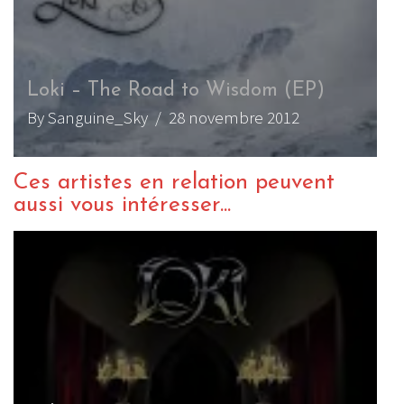
Loki – The Road to Wisdom (EP)
By Sanguine_Sky
/ 28 novembre 2012
Ces artistes en relation peuvent
aussi vous intéresser...