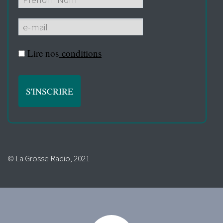
Lire nos
conditions
© La Grosse Radio, 2021